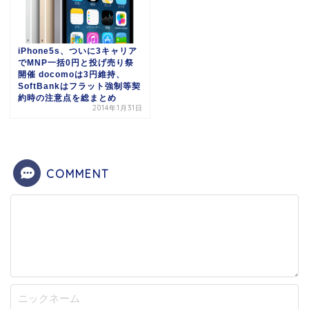
iPhone5s、ついに3キャリア
でMNP一括0円と投げ売り祭
開催 docomoは3円維持、
SoftBankはフラット強制等契
約時の注意点を総まとめ
2014年1月31日
COMMENT