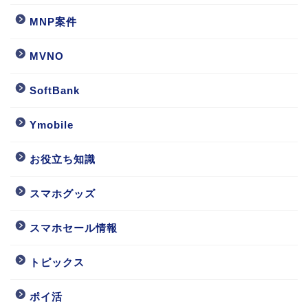
MNP案件
MVNO
SoftBank
Ymobile
お役立ち知識
スマホグッズ
スマホセール情報
トピックス
ポイ活