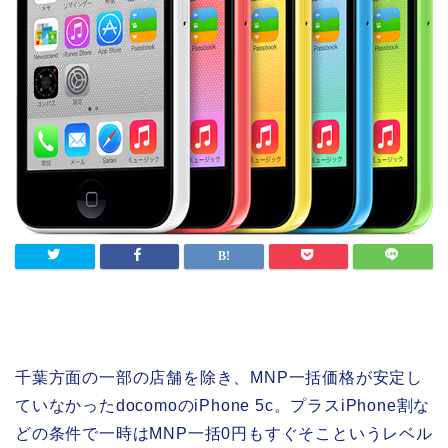
千葉方面の一部の店舗を除き、MNP一括価格が安定し
ていなかったdocomoのiPhone 5c。プラスiPhone割な
どの条件で一時はMNP一括0円もすぐそこというレベル