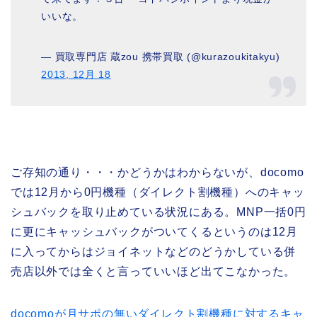
いいな。
— 買取専門店 蔵zou 携帯買取 (@kurazoukitakyu)
2013, 12月 18
ご存知の通り・・・かどうかはわからないが、docomo
では12月から0円機種（ダイレクト割機種）へのキャッ
シュバックを取り止めている状況にある。MNP一括0円
に更にキャッシュバックがついてくるというのは12月
に入ってからはジョイネットなどのどうかしている併
売店以外では全くと言っていいほど出てこなかった。
docomoが月サポの無いダイレクト割機種に対するキャ