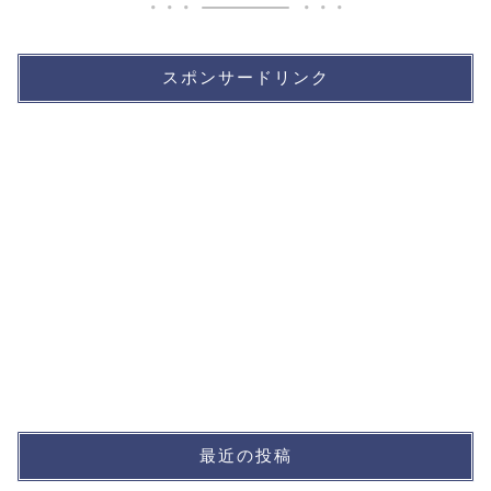
スポンサードリンク
最近の投稿