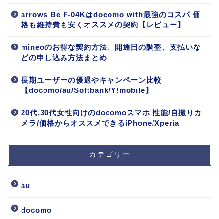
arrows Be F-04Kはdocomo with最強のコスパ 価
格も維持費も安くオススメの契約【レビュー】
mineoのお得な契約方法、開通日の調整、支払いな
どの申し込み方法まとめ
長期ユーザーの優遇やキャンペーン比較
【docomo/au/Softbank/Y!mobile】
20代,30代女性向けのdocomoスマホ 性能/自撮りカ
メラ/価格からオススメできるiPhone/Xperia
カテゴリー
au
docomo