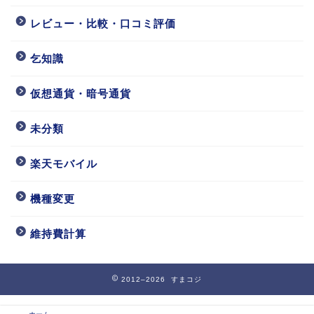
レビュー・比較・口コミ評価
乞知識
仮想通貨・暗号通貨
未分類
楽天モバイル
機種変更
維持費計算
2012–2026 すまコジ