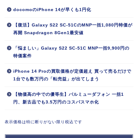
docomoのiPhone 14が早くも1円化
【復活】Galaxy S22 SC-51CのMNP一括1,080円特価が
再開 Snapdragon 8Gen1最安値
「悩ましい」Galaxy S22 SC-51C MNP一括9,900円の
特価案件
iPhone 14 Proの買取価格が定価超え 買って売るだけで
1台でも数万円の「転売益」が出てしまう
【物価高の中での優等生】バルミューダフォン 一括1
円、新古品でも3.5万円のコスパスマホ化
表示価格は特に断りがない限り税込です