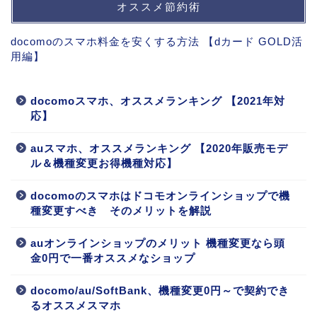
オススメ節約術
docomoのスマホ料金を安くする方法 【dカード GOLD活
用編】
docomoスマホ、オススメランキング 【2021年対
応】
auスマホ、オススメランキング 【2020年販売モデ
ル＆機種変更お得機種対応】
docomoのスマホはドコモオンラインショップで機
種変更すべき そのメリットを解説
auオンラインショップのメリット 機種変更なら頭
金0円で一番オススメなショップ
docomo/au/SoftBank、機種変更0円～で契約でき
るオススメスマホ