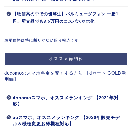
【物価高の中での優等生】バルミューダフォン 一括1
円、新古品でも3.5万円のコスパスマホ化
表示価格は特に断りがない限り税込です
オススメ節約術
docomoのスマホ料金を安くする方法 【dカード GOLD活
用編】
docomoスマホ、オススメランキング 【2021年対
応】
auスマホ、オススメランキング 【2020年販売モデ
ル＆機種変更お得機種対応】