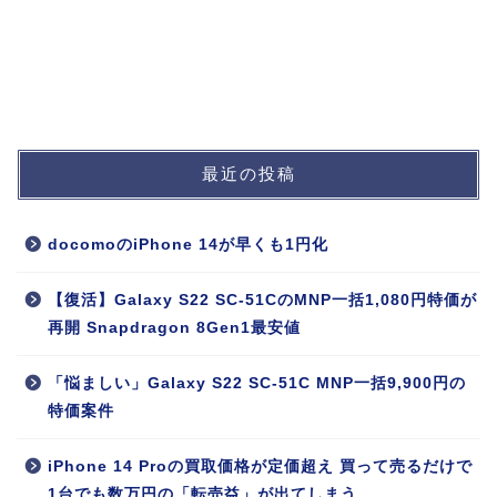
最近の投稿
docomoのiPhone 14が早くも1円化
【復活】Galaxy S22 SC-51CのMNP一括1,080円特価が
再開 Snapdragon 8Gen1最安値
「悩ましい」Galaxy S22 SC-51C MNP一括9,900円の
特価案件
iPhone 14 Proの買取価格が定価超え 買って売るだけで
1台でも数万円の「転売益」が出てしまう