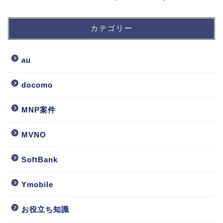
カテゴリー
au
docomo
MNP案件
MVNO
SoftBank
Ymobile
お役立ち知識