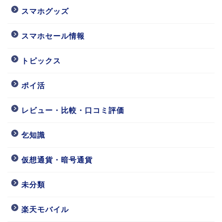
スマホグッズ
スマホセール情報
トピックス
ポイ活
レビュー・比較・口コミ評価
乞知識
仮想通貨・暗号通貨
未分類
楽天モバイル