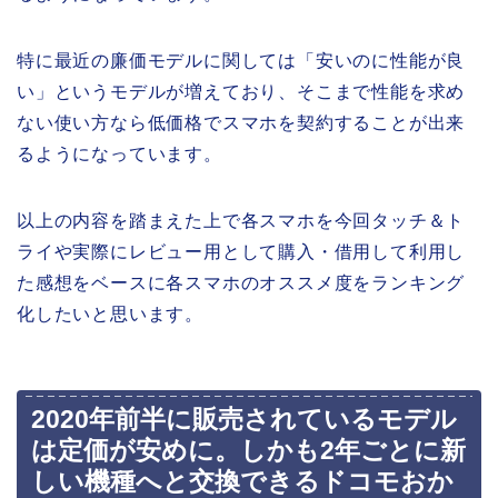
特に最近の廉価モデルに関しては「安いのに性能が良
い」というモデルが増えており、そこまで性能を求め
ない使い方なら低価格でスマホを契約することが出来
るようになっています。
以上の内容を踏まえた上で各スマホを今回タッチ＆ト
ライや実際にレビュー用として購入・借用して利用し
た感想をベースに各スマホのオススメ度をランキング
化したいと思います。
2020年前半に販売されているモデル
は定価が安めに。しかも2年ごとに新
しい機種へと交換できるドコモおか