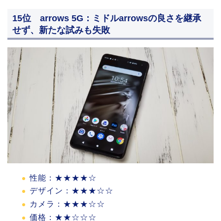
15位 arrows 5G：ミドルarrowsの良さを継承
せず、新たな試みも失敗
性能：★★★★☆
デザイン：★★★☆☆
カメラ：★★★☆☆
価格：★★☆☆☆