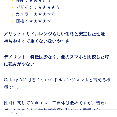
性能：★★★☆☆
デザイン：★★★★☆
カメラ：★★★☆☆
価格：★★★★☆
メリット：ミドルレンジらしい価格と安定した性能、
持ちやすくて重くない扱いやすさ
デメリット：特徴は少なく、他のスマホと比較した時
に強みが少ない
Galaxy A41は悪くないミドルレンジスマホと言える機
種です。
性能に関してAntutuスコア自体は低めですが、普通に
ゲームとかをしなければ快適に動かせる機種となって
ホーム