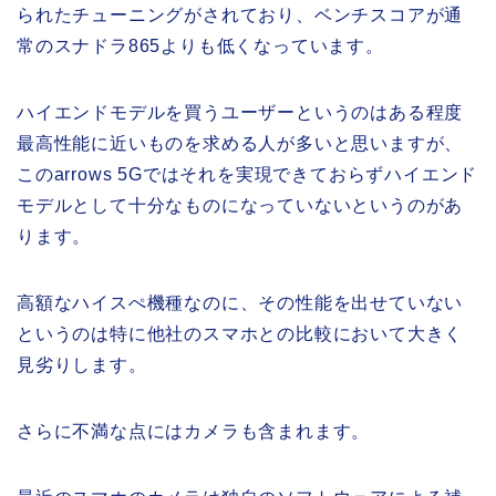
られたチューニングがされており、ベンチスコアが通
常のスナドラ865よりも低くなっています。
ハイエンドモデルを買うユーザーというのはある程度
最高性能に近いものを求める人が多いと思いますが、
このarrows 5Gではそれを実現できておらずハイエンド
モデルとして十分なものになっていないというのがあ
ります。
高額なハイスぺ機種なのに、その性能を出せていない
というのは特に他社のスマホとの比較において大きく
見劣りします。
さらに不満な点にはカメラも含まれます。