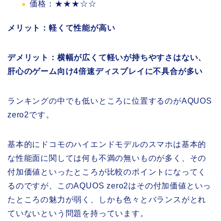
価格：★★★☆☆
メリット：軽くて性能が高い
デメリット：横幅が広くて軽いが持ちやすさはない、
肝心のゲーム向け4倍速ディスプレイに不具合が多い
ランキングの中でも低いところに位置するのがAQUOS
zero2です。
基本的にドコモのハイエンドモデルのスマホは基本的
な性能面に関しては何も不満の無いものが多く、その
付加価値といったところが比較のポイントになってく
るのですが、このAQUOS zero2はその付加価値といっ
たところの魅力が弱く、しかも色々とバランスがとれ
ていないという問題を持っています。