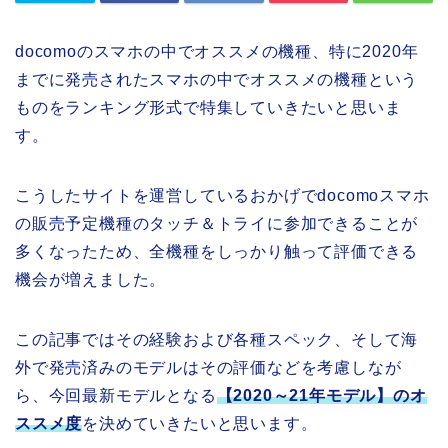
docomoのスマホの中でオススメの機種、特に2020年
までに発売されたスマホの中でオススメの機種という
ものをランキング形式で特集していきたいと思いま
す。
こうしたサイトを運営しているおかげでdocomoスマホ
の販売予定機種のタッチ＆トライに参加できることが
多くなったため、全機種をしっかり触って評価できる
機会が増えました。
この記事ではその経験および各種スペック、そして海
外で発売済みのモデルはその評価などを考慮しなが
ら、今回最新モデルとなる
【2020～21年
モデル】のオ
ススメ度
を決めていきたいと思います。