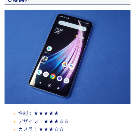
性能：★★★★★
デザイン：★★★☆☆
カメラ：★★★☆☆