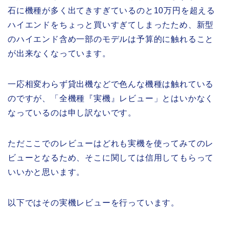
石に機種が多く出てきすぎているのと10万円を超える
ハイエンドをちょっと買いすぎてしまったため、新型
のハイエンド含め一部のモデルは予算的に触れること
が出来なくなっています。
一応相変わらず貸出機などで色んな機種は触れている
のですが、「全機種『実機』レビュー」とはいかなく
なっているのは申し訳ないです。
ただここでのレビューはどれも実機を使ってみてのレ
ビューとなるため、そこに関しては信用してもらって
いいかと思います。
以下ではその実機レビューを行っています。