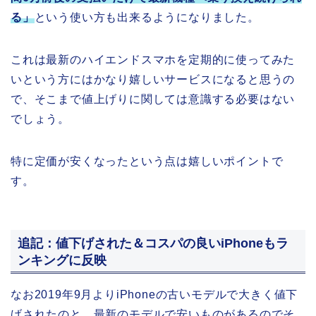
る」
という使い方も出来るようになりました。
これは最新のハイエンドスマホを定期的に使ってみた
いという方にはかなり嬉しいサービスになると思うの
で、そこまで値上げりに関しては意識する必要はない
でしょう。
特に定価が安くなったという点は嬉しいポイントで
す。
追記：値下げされた＆コスパの良いiPhoneもラ
ンキングに反映
なお2019年9月よりiPhoneの古いモデルで大きく値下
げされたのと、最新のモデルで安いものがあるのでそ