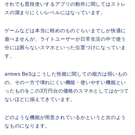
それでも普段使いするアプリの動作に関してはストレ
スの溜まりにくいレベルにはなっています。
ゲームなどは本当に軽めのものぐらいまでしか快適に
遊べませんが、ライトユーザーが日常生活の中で使う
分には困らないスマホといった位置づけになっていま
す。
arrows Be3はこうした性能に関しての能力は弱いもの
の、その一方で壊れにくい機能・使いやすい機能とい
ったものをこの3万円台の価格のスマホとしてはかつて
ないほどに揃えてきています。
どのような機能が用意されているかというと次のよう
なものになります。