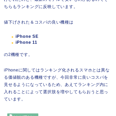
ちらもランキングに反映しています。
値下げされた＆コスパの良い機種は
iPhone SE
iPhone 11
の2機種です。
iPhoneに関してはランキング化されるスマホとは異な
る価値観のある機種ですが、今回非常に良いコスパを
見せるようになっているため、あえてランキング内に
入れることによって選択肢を増やしてもらおうと思っ
ています。