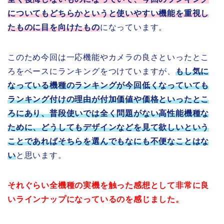
についてもどちらかというと使いやすい機能を重視し
たものに目を向けたもの
になっています。
このため今回は一応機能やカメラの良さといったとこ
ろをベースにランキングをつけていますが、
もし気に
なっている機種のランキングが今回低くなっていても
ランキング付けの理由が付加価値や価格といったとこ
ろにあり、普段使いでは全く問題がない高性能機種な
ために、どうしてもデザインなどを見て欲しいという
ことであればそちらを選んでもなにも不便なことはな
い
と思います。
それぐらい全機種の実機を触った感想として非常に良
いラインナップになっているのを感じました。