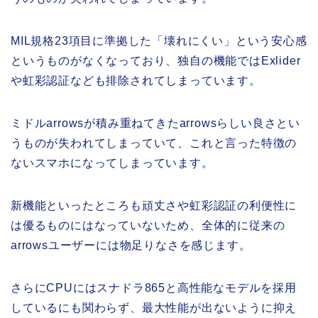
MIL規格23項目に準拠した「壊れにくい」という安心感
というものがなくなっており、独自の機能ではExlider
や虹彩認証なども排除されてしまっています。
ミドルarrowsが積み重ねてきたarrowsらしい良さとい
うものが失われてしまっていて、これと言った特徴の
ないスマホになってしまっています。
新機能といったところも頑丈さや虹彩認証の利便性に
は優るものにはなっていないため、全体的に従来の
arrowsユーザーには物足りなさを感じます。
さらにCPUにはスナドラ865と高性能なモデルを採用
しているにも関わらず、最大性能が出ないように抑え