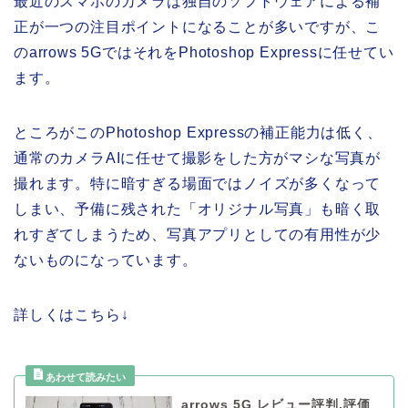
最近のスマホのカメラは独自のソフトウェアによる補
正が一つの注目ポイントになることが多いですが、こ
のarrows 5GではそれをPhotoshop Expressに任せてい
ます。
ところがこのPhotoshop Expressの補正能力は低く、
通常のカメラAIに任せて撮影をした方がマシな写真が
撮れます。特に暗すぎる場面ではノイズが多くなって
しまい、予備に残された「オリジナル写真」も暗く取
れすぎてしまうため、写真アプリとしての有用性が少
ないものになっています。
詳しくはこちら↓
arrows 5G レビュー評判,評価