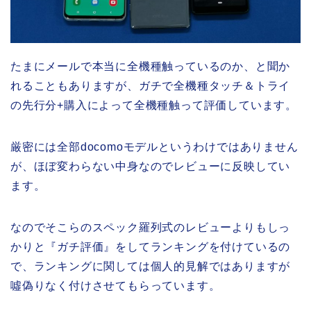
たまにメールで本当に全機種触っているのか、と聞か
れることもありますが、ガチで全機種タッチ＆トライ
の先行分+購入によって全機種触って評価しています。
厳密には全部docomoモデルというわけではありません
が、ほぼ変わらない中身なのでレビューに反映してい
ます。
なのでそこらのスペック羅列式のレビューよりもしっ
かりと『ガチ評価』をしてランキングを付けているの
で、ランキングに関しては個人的見解ではありますが
噓偽りなく付けさせてもらっています。