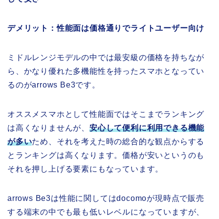
デメリット：性能面は価格通りでライトユーザー向け
ミドルレンジモデルの中では最安級の価格を持ちなが
ら、かなり優れた多機能性を持ったスマホとなってい
るのがarrows Be3です。
オススメスマホとして性能面ではそこまでランキング
は高くなりませんが、
安心して便利に利用できる機能
が多い
ため、それを考えた時の総合的な観点からする
とランキングは高くなります。価格が安いというのも
それを押し上げる要素にもなっています。
arrows Be3は性能に関してはdocomoが現時点で販売
する端末の中でも最も低いレベルになっていますが、