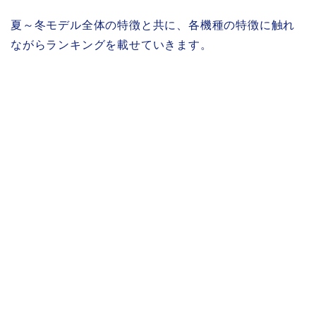
夏～冬モデル全体の特徴と共に、各機種の特徴に触れ
ながらランキングを載せていきます。