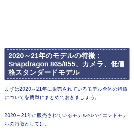
2020～21年のモデルの特徴：
Snapdragon 865/855、カメラ、低価
格スタンダードモデル
まずは2020～21年に販売されているモデル全体の特徴
についてを簡単にまとめておきましょう。
2020～21年に販売されているモデルのハイエンドモデ
ルの特徴としては、