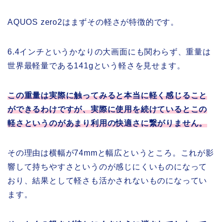
AQUOS zero2はまずその軽さが特徴的です。
6.4インチというかなりの大画面にも関わらず、重量は
世界最軽量である141gという軽さを見せます。
この重量は実際に触ってみると本当に軽く感じること
ができるわけですが、実際に使用を続けているとこの
軽さというのがあまり利用の快適さに繋がりません。
その理由は横幅が74mmと幅広というところ。これが影
響して持ちやすさというのが感じにくいものになって
おり、結果として軽さも活かされないものになってい
ます。