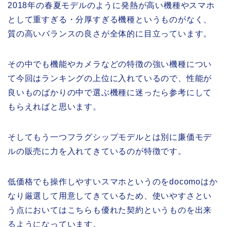
2018年の春夏モデルのように発熱が高い機種やスマホ
として重すぎる・分厚すぎる機種というものがなく、
質の高いバランスの良さが全体的に目立っています。
その中でも機能やカメラなどの特徴の強い機種につい
て今回はランキングの上位に入れているので、性能が
良いものばかりの中で選ぶ機種に迷ったら参考にして
もらえればと思います。
そしてもう一つフラグシップモデルとは別に廉価モデ
ルの販売に力を入れてきているのが特徴です。
低価格でも操作しやすいスマホというのをdocomoはか
なり厳選して用意してきているため、使いやすさとい
う点においてはこちらも優れた契約というものを出来
るようになっています。