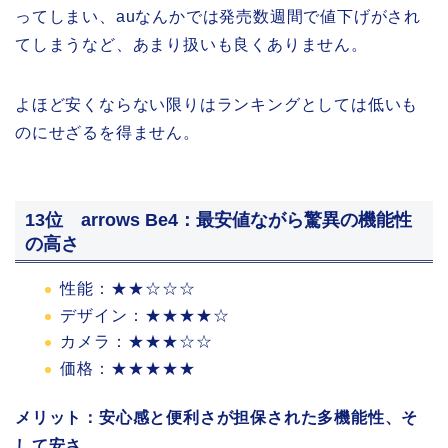
ってしまい、auなんかでは発売数週間で値下げがされ
てしまうなど、あまり扱いも良くありません。
よほど安くならない限りはランキングとしては低いも
のにせざるを得ません。
13位 arrows Be4：最安値ながら驚異の機能性
の高さ
性能：★★☆☆☆
デザイン：★★★★☆
カメラ：★★★☆☆
価格：★★★★★
メリット：安心感と便利さが担保された多機能性、そ
して安さ