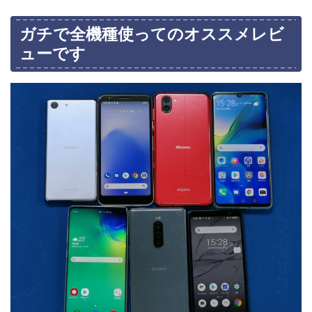
ガチで全機種使ってのオススメレビ
ューです