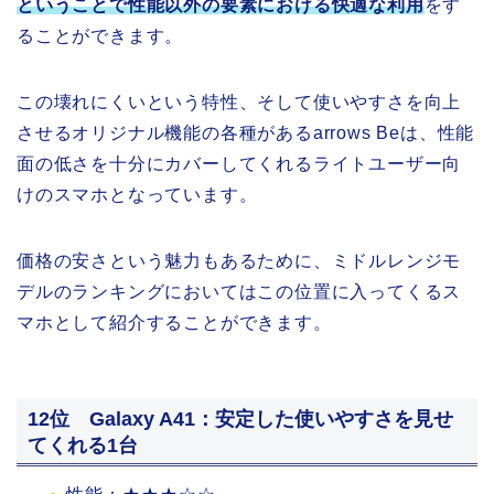
ということで性能以外の要素における快適な利用
をす
ることができます。
この壊れにくいという特性、そして使いやすさを向上
させるオリジナル機能の各種があるarrows Beは、性能
面の低さを十分にカバーしてくれるライトユーザー向
けのスマホとなっています。
価格の安さという魅力もあるために、ミドルレンジモ
デルのランキングにおいてはこの位置に入ってくるス
マホとして紹介することができます。
12位 Galaxy A41：安定した使いやすさを見せ
てくれる1台