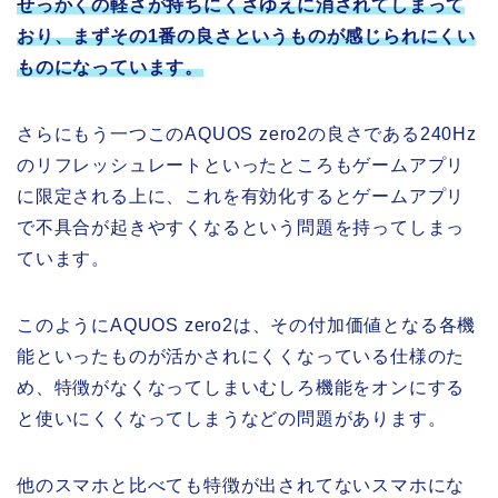
せっかくの軽さが持ちにくさゆえに消されてしまって
おり、まずその1番の良さというものが感じられにくい
ものになっています。
さらにもう一つこのAQUOS zero2の良さである240Hz
のリフレッシュレートといったところもゲームアプリ
に限定される上に、これを有効化するとゲームアプリ
で不具合が起きやすくなるという問題を持ってしまっ
ています。
このようにAQUOS zero2は、その付加価値となる各機
能といったものが活かされにくくなっている仕様のた
め、特徴がなくなってしまいむしろ機能をオンにする
と使いにくくなってしまうなどの問題があります。
他のスマホと比べても特徴が出されてないスマホにな