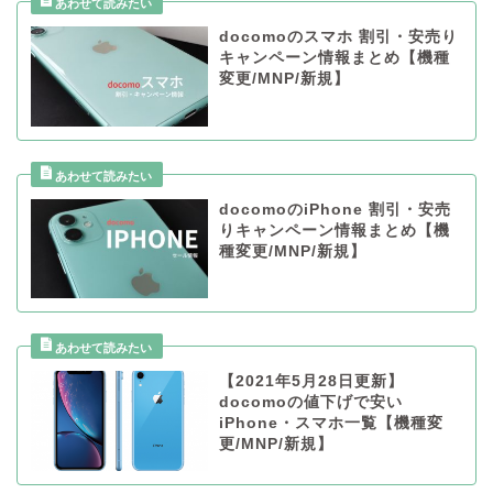
docomoのスマホ 割引・安売り
キャンペーン情報まとめ【機種
変更/MNP/新規】
docomoのiPhone 割引・安売
りキャンペーン情報まとめ【機
種変更/MNP/新規】
【2021年5月28日更新】
docomoの値下げで安い
iPhone・スマホ一覧【機種変
更/MNP/新規】