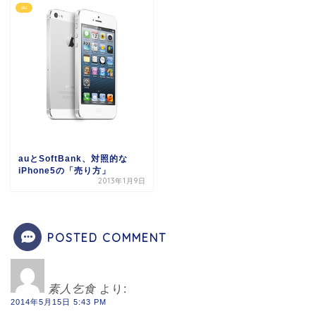
au
auとSoftBank、対照的な
iPhone5の「売り方」
2013年1月9日
POSTED COMMENT
素人乞食
より:
2014年5月15日 5:43 PM