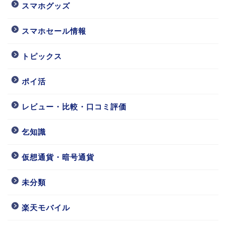
スマホグッズ
スマホセール情報
トピックス
ポイ活
レビュー・比較・口コミ評価
乞知識
仮想通貨・暗号通貨
未分類
楽天モバイル