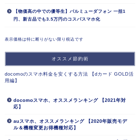
【物価高の中での優等生】バルミューダフォン 一括1
円、新古品でも3.5万円のコスパスマホ化
表示価格は特に断りがない限り税込です
オススメ節約術
docomoのスマホ料金を安くする方法 【dカード GOLD活
用編】
docomoスマホ、オススメランキング 【2021年対
応】
auスマホ、オススメランキング 【2020年販売モデ
ル＆機種変更お得機種対応】