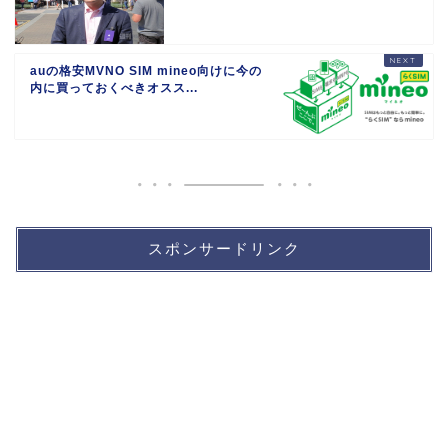
auの格安MVNO SIM mineo向けに今の
内に買っておくべきオスス...
スポンサードリンク