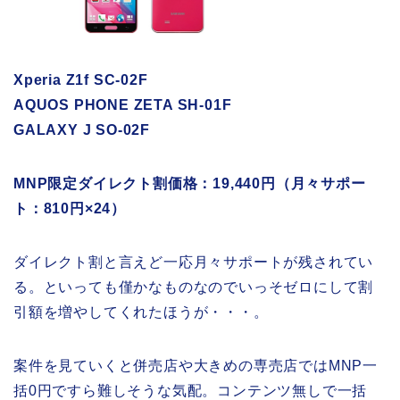
Xperia Z1f SC-02F
AQUOS PHONE ZETA SH-01F
GALAXY J SO-02F
MNP限定ダイレクト割価格：19,440円（月々サポー
ト：810円×24）
ダイレクト割と言えど一応月々サポートが残されてい
る。といっても僅かなものなのでいっそゼロにして割
引額を増やしてくれたほうが・・・。
案件を見ていくと併売店や大きめの専売店ではMNP一
括0円ですら難しそうな気配。コンテンツ無しで一括