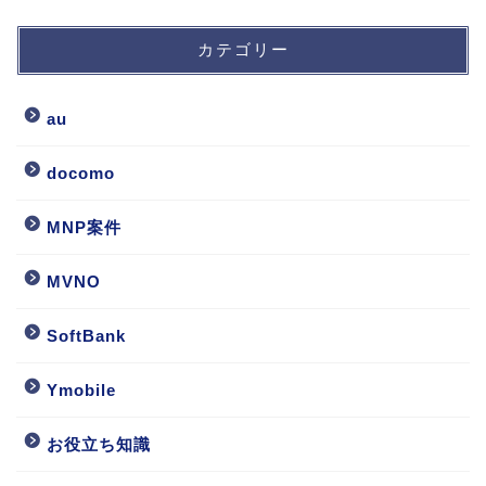
カテゴリー
au
docomo
MNP案件
MVNO
SoftBank
Ymobile
お役立ち知識