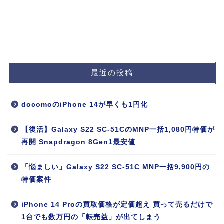
最近の投稿
docomoのiPhone 14が早くも1円化
【復活】Galaxy S22 SC-51CのMNP一括1,080円特価が
再開 Snapdragon 8Gen1最安値
「悩ましい」Galaxy S22 SC-51C MNP一括9,900円の
特価案件
iPhone 14 Proの買取価格が定価超え 買って売るだけで
1台でも数万円の「転売益」が出てしまう