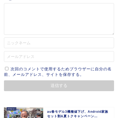
次回のコメントで使用するためブラウザーに自分の名
前、メールアドレス、サイトを保存する。
au春モデル3機種値下げ、Android家族
セット割&夏トクキャンペーン...