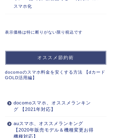
スマホ化
表示価格は特に断りがない限り税込です
オススメ節約術
docomoのスマホ料金を安くする方法 【dカード
GOLD活用編】
docomoスマホ、オススメランキン
グ 【2021年対応】
auスマホ、オススメランキング
【2020年販売モデル＆機種変更お得
機種対応】