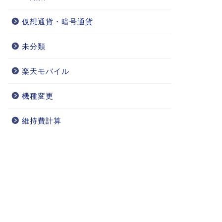
仮想通貨・暗号通貨
未分類
楽天モバイル
機種変更
維持費計算