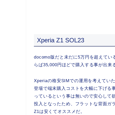
Xperia Z1 SOL23
docomo版だと未だに5万円を超えてい
らば35,000円ほどで購入する事が出来
Xperiaの格安SIMでの運用を考えて
登場で端末購入コストを大幅に下げる事
っているという事は無いので安心して欲しい。
投入となったため、フラットな背面ガラ
Z1は安くてオススメだ。