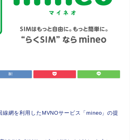
線網を利用したMVNOサービス「mineo」の提