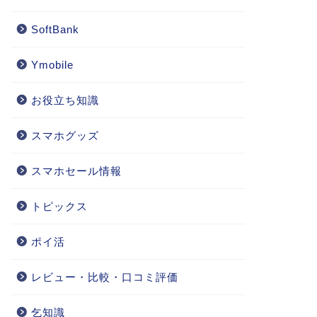
SoftBank
Ymobile
お役立ち知識
スマホグッズ
スマホセール情報
トピックス
ポイ活
レビュー・比較・口コミ評価
乞知識