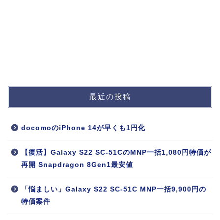
最近の投稿
docomoのiPhone 14が早くも1円化
【復活】Galaxy S22 SC-51CのMNP一括1,080円特価が
再開 Snapdragon 8Gen1最安値
「悩ましい」Galaxy S22 SC-51C MNP一括9,900円の
特価案件