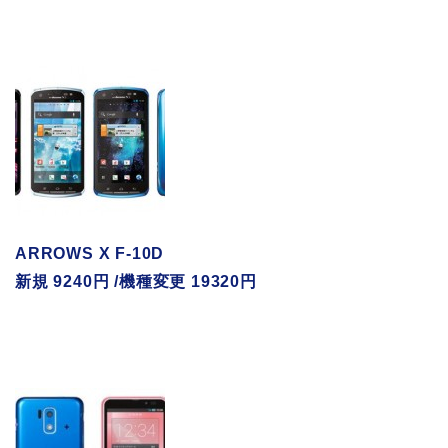
ARROWS X F-10D
新規 9240円 /機種変更 19320円