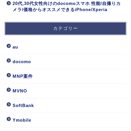
20代,30代女性向けのdocomoスマホ 性能/自撮りカ
メラ/価格からオススメできるiPhone/Xperia
カテゴリー
au
docomo
MNP案件
MVNO
SoftBank
Ymobile