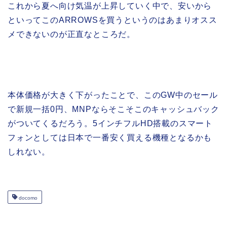
これから夏へ向け気温が上昇していく中で、安いから
といってこのARROWSを買うというのはあまりオスス
メできないのが正直なところだ。
本体価格が大きく下がったことで、このGW中のセール
で新規一括0円、MNPならそこそこのキャッシュバック
がついてくるだろう。5インチフルHD搭載のスマート
フォンとしては日本で一番安く買える機種となるかも
しれない。
docomo