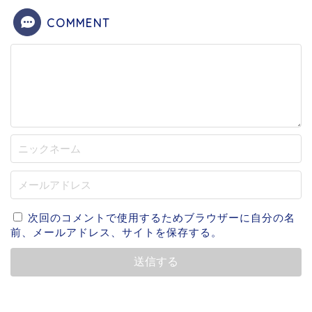
COMMENT
次回のコメントで使用するためブラウザーに自分の名
前、メールアドレス、サイトを保存する。