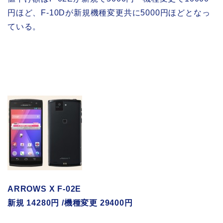
円ほど、F-10Dが新規機種変更共に5000円ほどとなっ
ている。
ARROWS X F-02E
新規 14280円 /機種変更 29400円