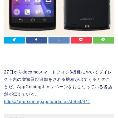
27日からdocomoスマートフォン3機種においてダイレ
クト割の増額及び追加をされる機種が出てくるとのこ
とだ。AppComingキャンペーンをおこなっている各店
舗が伝えている。
https://app-coming.jp/ja/articles/detail/441