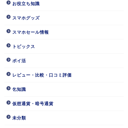
お役立ち知識
スマホグッズ
スマホセール情報
トピックス
ポイ活
レビュー・比較・口コミ評価
乞知識
仮想通貨・暗号通貨
未分類