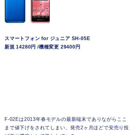
スマートフォン for ジュニア SH-05E
新規 14280円 /機種変更 29400円
F-02Eは2013年春モデルの最新端末でありながらここ
まで値下げをされてしまい、発売2ヶ月ほどで安売り投