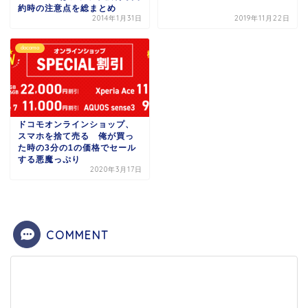
約時の注意点を総まとめ
2014年1月31日
2019年11月22日
docomo
ドコモオンラインショップ、
スマホを捨て売る 俺が買っ
た時の3分の1の価格でセール
する悪魔っぷり
2020年3月17日
COMMENT