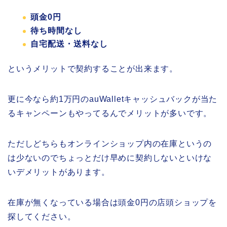
頭金0円
待ち時間なし
自宅配送・送料なし
というメリットで契約することが出来ます。
更に今なら約1万円のauWalletキャッシュバックが当た
るキャンペーンもやってるんでメリットが多いです。
ただしどちらもオンラインショップ内の在庫というの
は少ないのでちょっとだけ早めに契約しないといけな
いデメリットがあります。
在庫が無くなっている場合は頭金0円の店頭ショップを
探してください。