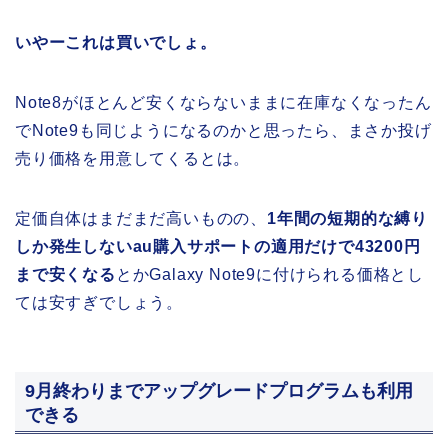
いやーこれは買いでしょ。
Note8がほとんど安くならないままに在庫なくなったん
でNote9も同じようになるのかと思ったら、まさか投げ
売り価格を用意してくるとは。
定価自体はまだまだ高いものの、
1年間の短期的な縛り
しか発生しないau購入サポートの適用だけで43200円
まで安くなる
とかGalaxy Note9に付けられる価格とし
ては安すぎでしょう。
9月終わりまでアップグレードプログラムも利用
できる