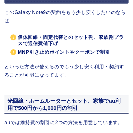
このGalaxy Note9の契約をもう少し安くしたいのなら
ば
個体回線・固定代替とのセット割、家族割プラ
スで通信費値下げ
MNP引き止めポイントやクーポンで割引
といった方法が使えるのでもう少し安く利用・契約す
ることが可能になってます。
光回線・ホームルーターとセット、家族でau利
用で500円から1,000円の割引
auでは維持費の割引に2つの方法を用意しています。