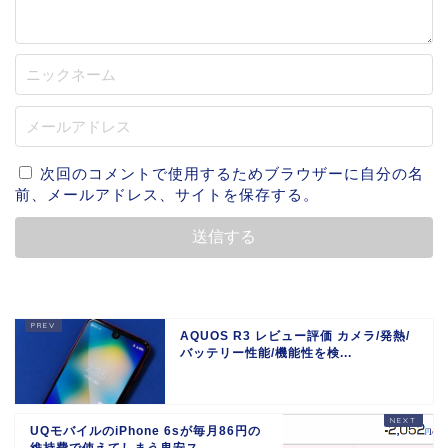
次回のコメントで使用するためブラウザーに自分の名
前、メールアドレス、サイトを保存する。
AQUOS R3 レビュー評価 カメラ/発熱/
バッテリー性能/機能性を検...
UQモバイルのiPhone 6sが毎月86円の
維持費で使えてしまう鬼安ス...