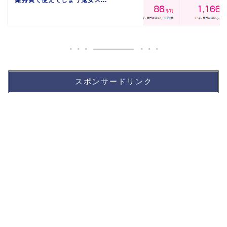
スポンサードリンク