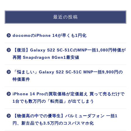
最近の投稿
docomoのiPhone 14が早くも1円化
【復活】Galaxy S22 SC-51CのMNP一括1,080円特価が
再開 Snapdragon 8Gen1最安値
「悩ましい」Galaxy S22 SC-51C MNP一括9,900円の
特価案件
iPhone 14 Proの買取価格が定価超え 買って売るだけで
1台でも数万円の「転売益」が出てしまう
【物価高の中での優等生】バルミューダフォン 一括1
円、新古品でも3.5万円のコスパスマホ化