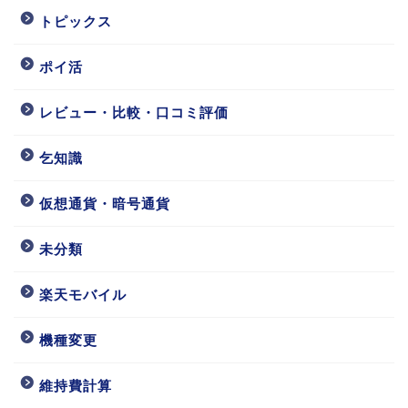
トピックス
ポイ活
レビュー・比較・口コミ評価
乞知識
仮想通貨・暗号通貨
未分類
楽天モバイル
機種変更
維持費計算