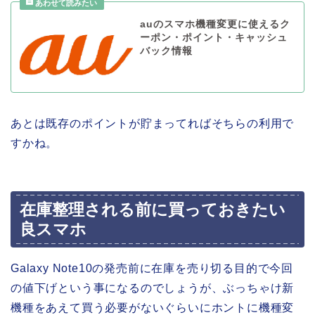
auのスマホ機種変更に使えるク
ーポン・ポイント・キャッシュ
バック情報
あとは既存のポイントが貯まってればそちらの利用で
すかね。
在庫整理される前に買っておきたい
良スマホ
Galaxy Note10の発売前に在庫を売り切る目的で今回
の値下げという事になるのでしょうが、ぶっちゃけ新
機種をあえて買う必要がないぐらいにホントに機種変