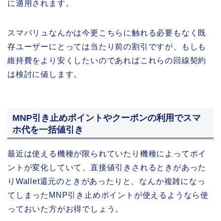
に適用されます。
スマバリュなんかは今更こちらに触れる必要もなく既
存ユーザーにとっては当たり前の割引ですが、もしも
維持費をより安くしたいのであればこれらの回線契約
は検討に値します。
MNP引き止めポイントやクーポンの利用でスマ
ホ代を一括値引き
最近は使える機種が限られていたり機種によってポイ
ントが変化していて、直接値引きされるときがあった
りWallet還元のときがあったりと、なんか複雑になっ
てしまったMNP引き止めポイントが使えるようなら使
っておいた方がお得でしょう。