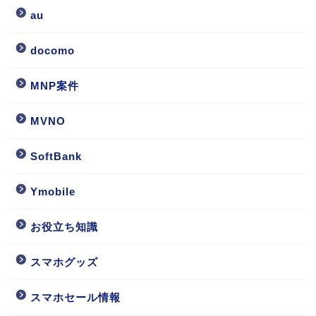
au
docomo
MNP案件
MVNO
SoftBank
Ymobile
お役立ち知識
スマホグッズ
スマホセール情報