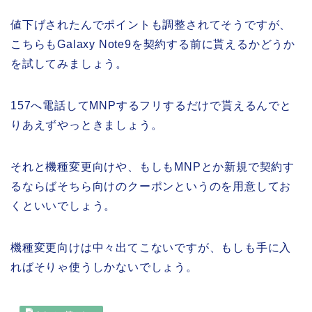
値下げされたんでポイントも調整されてそうですが、
こちらもGalaxy Note9を契約する前に貰えるかどうか
を試してみましょう。
157へ電話してMNPするフリするだけで貰えるんでと
りあえずやっときましょう。
それと機種変更向けや、もしもMNPとか新規で契約す
るならばそちら向けのクーポンというのを用意してお
くといいでしょう。
機種変更向けは中々出てこないですが、もしも手に入
ればそりゃ使うしかないでしょう。