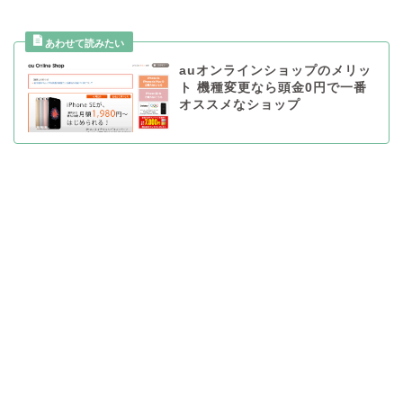
auオンラインショップのメリッ
ト 機種変更なら頭金0円で一番
オススメなショップ