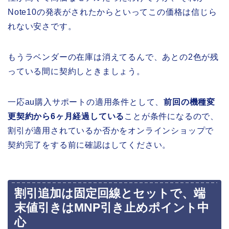
Note10の発表がされたからといってこの価格は信じら
れない安さです。
もうラベンダーの在庫は消えてるんで、あとの2色が残
っている間に契約しときましょう。
一応au購入サポートの適用条件として、
前回の機種変
更契約から6ヶ月経過している
ことが条件になるので、
割引が適用されているか否かをオンラインショップで
契約完了をする前に確認はしてください。
割引追加は固定回線とセットで、端
末値引きはMNP引き止めポイント中
心