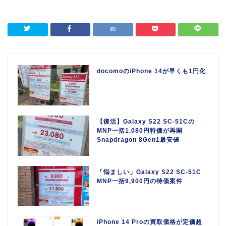
docomoのiPhone 14が早くも1円化
【復活】Galaxy S22 SC-51Cの
MNP一括1,080円特価が再開
Snapdragon 8Gen1最安値
「悩ましい」Galaxy S22 SC-51C
MNP一括9,900円の特価案件
iPhone 14 Proの買取価格が定価超