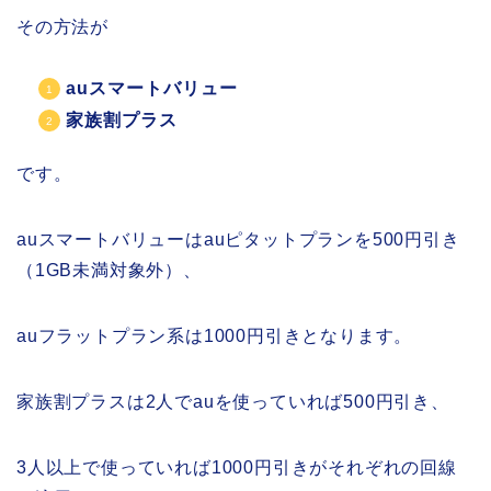
その方法が
auスマートバリュー
家族割プラス
です。
auスマートバリューはauピタットプランを500円引き
（1GB未満対象外）、
auフラットプラン系は1000円引きとなります。
家族割プラスは2人でauを使っていれば500円引き、
3人以上で使っていれば1000円引きがそれぞれの回線