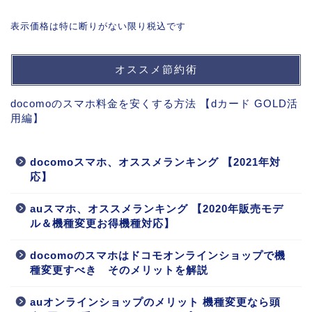
表示価格は特に断りがない限り税込です
オススメ節約術
docomoのスマホ料金を安くする方法 【dカード GOLD活
用編】
docomoスマホ、オススメランキング 【2021年対
応】
auスマホ、オススメランキング 【2020年販売モデ
ル＆機種変更お得機種対応】
docomoのスマホはドコモオンラインショップで機
種変更すべき そのメリットを解説
auオンラインショップのメリット 機種変更なら頭