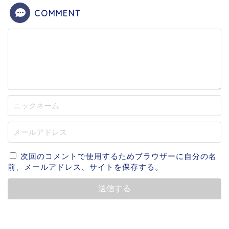
COMMENT
次回のコメントで使用するためブラウザーに自分の名
前、メールアドレス、サイトを保存する。