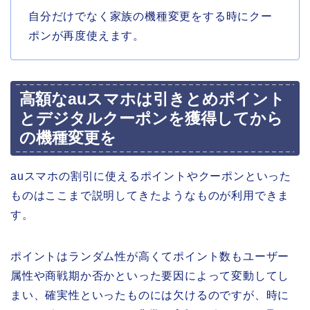
自分だけでなく家族の機種変更をする時にクー
ポンが再度使えます。
高額なauスマホは引きとめポイント
とデジタルクーポンを獲得してから
の機種変更を
auスマホの割引に使えるポイントやクーポンといった
ものはここまで説明してきたようなものが利用できま
す。
ポイントはランダム性が高くてポイント数もユーザー
属性や商戦期か否かといった要因によって変動してし
まい、確実性といったものには欠けるのですが、時に