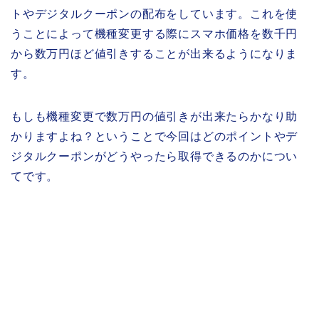
トやデジタルクーポンの配布をしています。これを使
うことによって機種変更する際にスマホ価格を数千円
から数万円ほど値引きすることが出来るようになりま
す。
もしも機種変更で数万円の値引きが出来たらかなり助
かりますよね？ということで今回はどのポイントやデ
ジタルクーポンがどうやったら取得できるのかについ
てです。