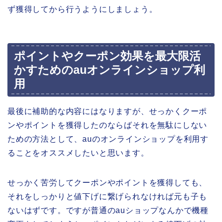
ず獲得してから行うようにしましょう。
ポイントやクーポン効果を最大限活
かすためのauオンラインショップ利
用
最後に補助的な内容にはなりますが、せっかくクーポ
ンやポイントを獲得したのならばそれを無駄にしない
ための方法として、auのオンラインショップを利用す
ることをオススメしたいと思います。
せっかく苦労してクーポンやポイントを獲得しても、
それをしっかりと値下げに繋げられなければ元も子も
ないはずです。ですが普通のauショップなんかで機種