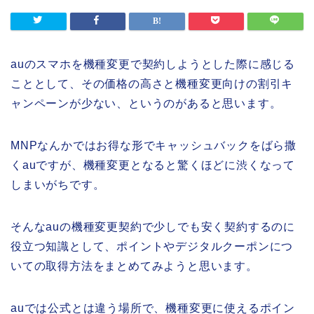
auのスマホを機種変更で契約しようとした際に感じる
こととして、その価格の高さと機種変更向けの割引キ
ャンペーンが少ない、というのがあると思います。
MNPなんかではお得な形でキャッシュバックをばら撒
くauですが、機種変更となると驚くほどに渋くなって
しまいがちです。
そんなauの機種変更契約で少しでも安く契約するのに
役立つ知識として、ポイントやデジタルクーポンにつ
いての取得方法をまとめてみようと思います。
auでは公式とは違う場所で、機種変更に使えるポイン