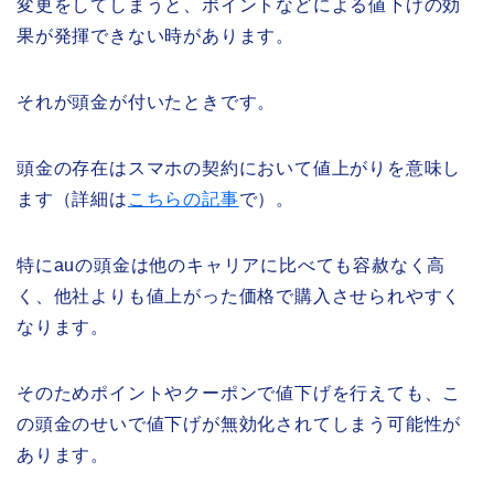
変更をしてしまうと、ポイントなどによる値下げの効
果が発揮できない時があります。
それが頭金が付いたときです。
頭金の存在はスマホの契約において値上がりを意味し
ます（詳細は
こちらの記事
で）。
特にauの頭金は他のキャリアに比べても容赦なく高
く、他社よりも値上がった価格で購入させられやすく
なります。
そのためポイントやクーポンで値下げを行えても、こ
の頭金のせいで値下げが無効化されてしまう可能性が
あります。