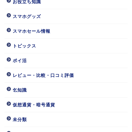
お役立ち知識
スマホグッズ
スマホセール情報
トピックス
ポイ活
レビュー・比較・口コミ評価
乞知識
仮想通貨・暗号通貨
未分類