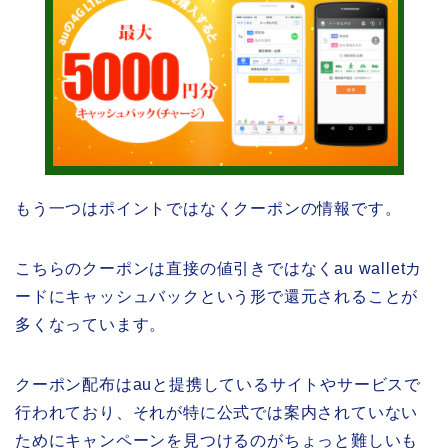
もう一つはポイントではなくクーポンの情報です。
こちらのクーポンは直接の値引きではなくau walletカ
ードにキャッシュバックという形で還元されることが
多くなっています。
クーポン配布はauと提携しているサイトやサービスで
行われており、それが特に公式では案内されていない
ためにキャンペーンを見つけるのがちょっと難しいも