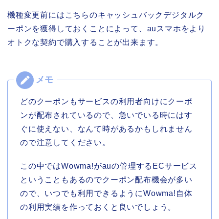
機種変更前にはこちらのキャッシュバックデジタルク
ーポンを獲得しておくことによって、auスマホをより
オトクな契約で購入することが出来ます。
どのクーポンもサービスの利用者向けにクーポ
ンが配布されているので、急いでいる時にはす
ぐに使えない、なんて時があるかもしれません
ので注意してください。
この中ではWowma!がauの管理するECサービス
ということもあるのでクーポン配布機会が多い
ので、いつでも利用できるようにWowma!自体
の利用実績を作っておくと良いでしょう。