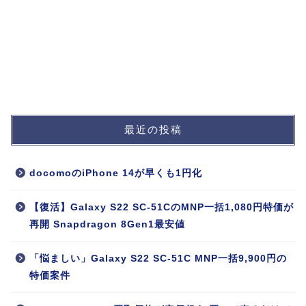
最近の投稿
docomoのiPhone 14が早くも1円化
【復活】Galaxy S22 SC-51CのMNP一括1,080円特価が
再開 Snapdragon 8Gen1最安値
「悩ましい」Galaxy S22 SC-51C MNP一括9,900円の
特価案件