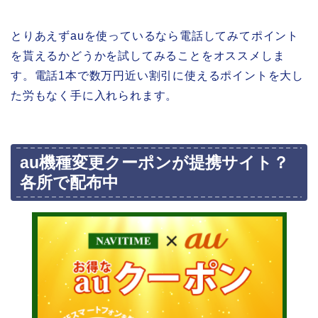
とりあえずauを使っているなら電話してみてポイント
を貰えるかどうかを試してみることをオススメしま
す。電話1本で数万円近い割引に使えるポイントを大し
た労もなく手に入れられます。
au機種変更クーポンが提携サイト？
各所で配布中