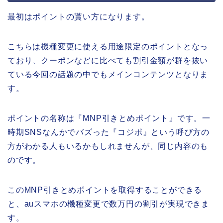
最初はポイントの貰い方になります。
こちらは機種変更に使える用途限定のポイントとなっ
ており、クーポンなどに比べても割引金額が群を抜い
ている今回の話題の中でもメインコンテンツとなりま
す。
ポイントの名称は『MNP引きとめポイント』です。一
時期SNSなんかでバズった『コジポ』という呼び方の
方がわかる人もいるかもしれませんが、同じ内容のも
のです。
このMNP引きとめポイントを取得することができる
と、auスマホの機種変更で数万円の割引が実現できま
す。