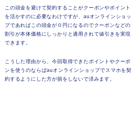
この頭金を避けて契約することがクーポンやポイント
を活かすのに必要なわけですが、auオンラインショッ
プであればこの頭金が０円になるのでクーポンなどの
割引が本体価格にしっかりと適用されて値引きを実現
できます。
こうした理由から、今回取得できたポイントやクーポ
ンを使うのならばauオンラインショップでスマホを契
約するようにした方が損をしないで済みます。