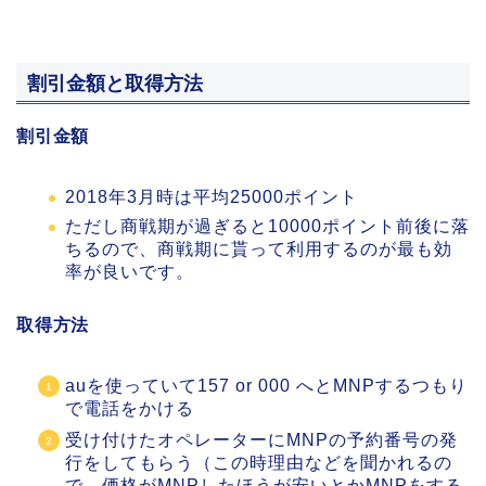
割引金額と取得方法
割引金額
2018年3月時は平均25000ポイント
ただし商戦期が過ぎると10000ポイント前後に落
ちるので、商戦期に貰って利用するのが最も効
率が良いです。
取得方法
auを使っていて157 or 000 へとMNPするつもり
で電話をかける
受け付けたオペレーターにMNPの予約番号の発
行をしてもらう（この時理由などを聞かれるの
で、価格がMNPしたほうが安いとかMNPをする