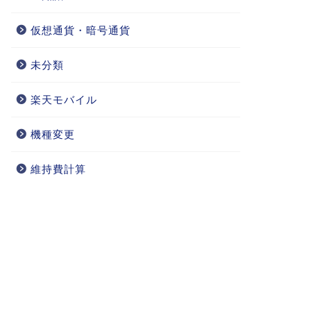
仮想通貨・暗号通貨
未分類
楽天モバイル
機種変更
維持費計算