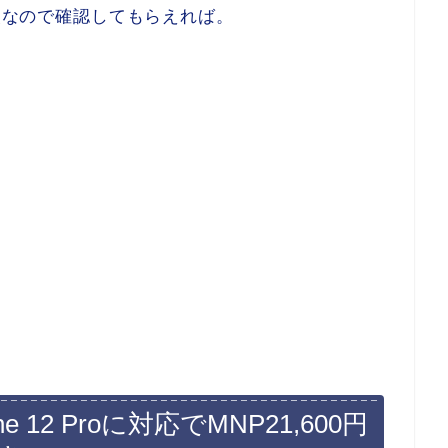
安級なので確認してもらえれば。
one 12 Proに対応でMNP21,600円