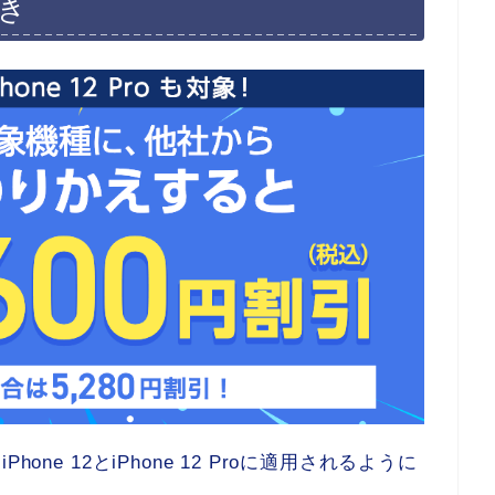
引き
ne 12とiPhone 12 Proに適用されるように