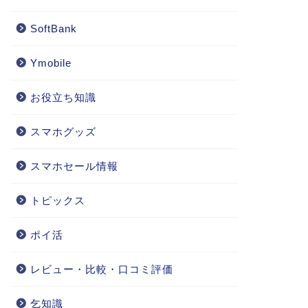
SoftBank
Ymobile
お役立ち知識
スマホグッズ
スマホセール情報
トピックス
ポイ活
レビュー・比較・口コミ評価
乞知識