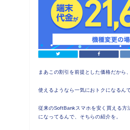
まあこの割引を前提とした価格だから
使えるようなら一気におトクになるん
従来のSoftBankスマホを安く買える方法
になってるんで、そちらの紹介を。