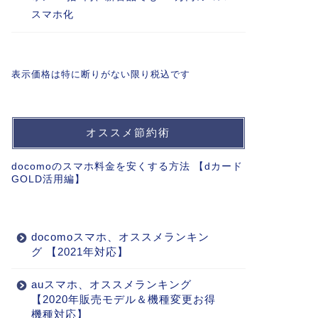
スマホ化
表示価格は特に断りがない限り税込です
オススメ節約術
docomoのスマホ料金を安くする方法 【dカード
GOLD活用編】
docomoスマホ、オススメランキン
グ 【2021年対応】
auスマホ、オススメランキング
【2020年販売モデル＆機種変更お得
機種対応】