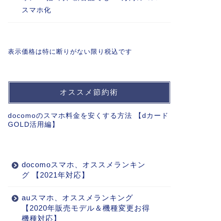
スマホ化
表示価格は特に断りがない限り税込です
オススメ節約術
docomoのスマホ料金を安くする方法 【dカード
GOLD活用編】
docomoスマホ、オススメランキン
グ 【2021年対応】
auスマホ、オススメランキング
【2020年販売モデル＆機種変更お得
機種対応】