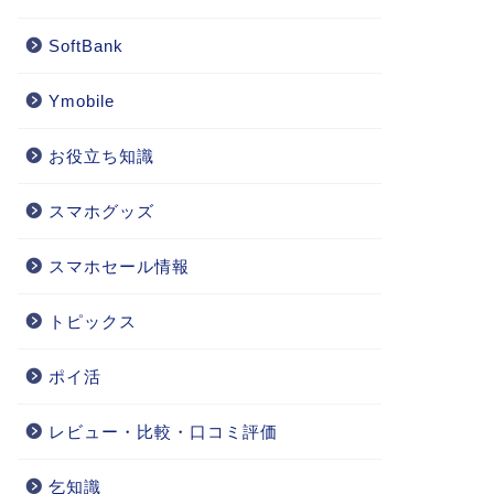
SoftBank
Ymobile
お役立ち知識
スマホグッズ
スマホセール情報
トピックス
ポイ活
レビュー・比較・口コミ評価
乞知識