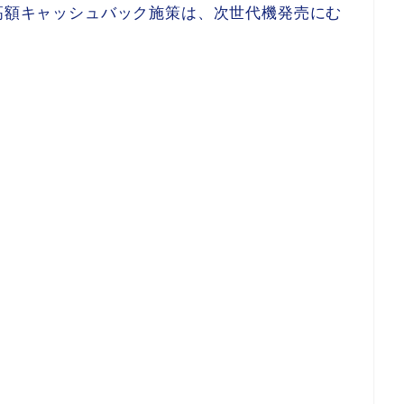
MAX)の高額キャッシュバック施策は、次世代機発売にむ