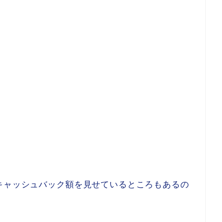
キャッシュバック額を見せているところもあるの