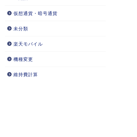
仮想通貨・暗号通貨
未分類
楽天モバイル
機種変更
維持費計算