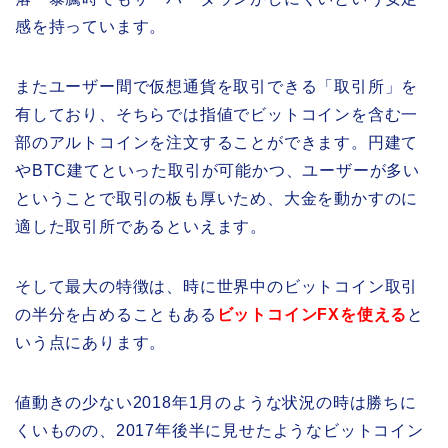
感を持っています。
またユーザー間で仮想通貨を取引できる「取引所」を
有しており、そちらでは指値でビットコインを含む一
部のアルトコインを注文することができます。円建て
やBTC建てといった取引が可能かつ、ユーザーが多い
ということで取引の板も厚いため、大金を動かすのに
適した取引所であるといえます。
そして最大の特徴は、時に世界中のビットコイン取引
の半分を占めることもある
ビットコインFXを使える
と
いう点にあります。
値動きの少ない2018年1月のような状況の時は勝ちに
くいものの、2017年後半に見せたようなビットコイン