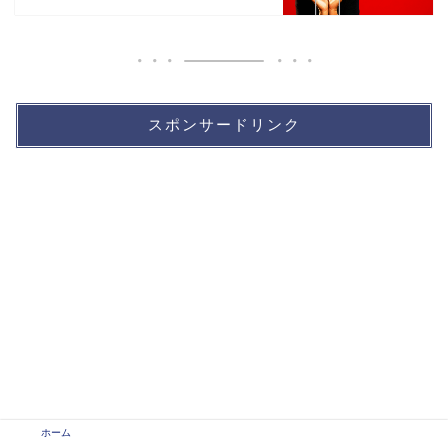
スポンサードリンク
ホーム