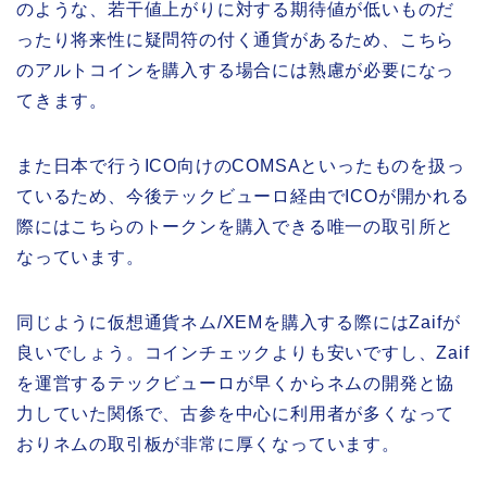
のような、若干値上がりに対する期待値が低いものだ
ったり将来性に疑問符の付く通貨があるため、こちら
のアルトコインを購入する場合には熟慮が必要になっ
てきます。
また日本で行うICO向けのCOMSAといったものを扱っ
ているため、今後テックビューロ経由でICOが開かれる
際にはこちらのトークンを購入できる唯一の取引所と
なっています。
同じように仮想通貨ネム/XEMを購入する際にはZaifが
良いでしょう。コインチェックよりも安いですし、Zaif
を運営するテックビューロが早くからネムの開発と協
力していた関係で、古参を中心に利用者が多くなって
おりネムの取引板が非常に厚くなっています。