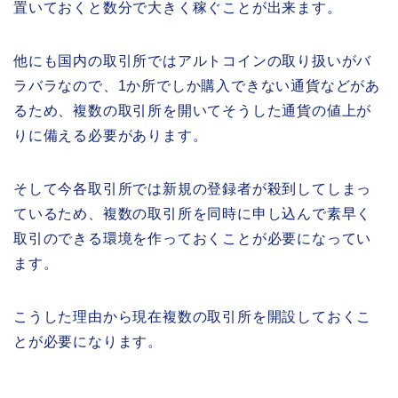
置いておくと数分で大きく稼ぐことが出来ます。
他にも国内の取引所ではアルトコインの取り扱いがバ
ラバラなので、1か所でしか購入できない通貨などがあ
るため、複数の取引所を開いてそうした通貨の値上が
りに備える必要があります。
そして今各取引所では新規の登録者が殺到してしまっ
ているため、複数の取引所を同時に申し込んで素早く
取引のできる環境を作っておくことが必要になってい
ます。
こうした理由から現在複数の取引所を開設しておくこ
とが必要になります。