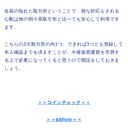
名前の知れた取引所ということで、雑な対応もされる
心配は他の弱小系取引所と比べても安心して利用でき
ます。
こちらの3大取引所の内1つ、できれば3つとも登録して
本人確認までを済ますことが、今後仮想通貨を売買す
る上で必要になってくると思うので開設をしておきま
しょう。
＞＞コインチェック＜＜
＞＞bitflyer＜＜