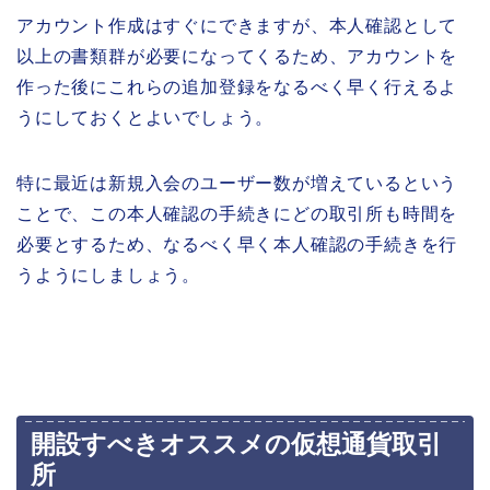
アカウント作成はすぐにできますが、本人確認として
以上の書類群が必要になってくるため、アカウントを
作った後にこれらの追加登録をなるべく早く行えるよ
うにしておくとよいでしょう。
特に最近は新規入会のユーザー数が増えているという
ことで、この本人確認の手続きにどの取引所も時間を
必要とするため、なるべく早く本人確認の手続きを行
うようにしましょう。
開設すべきオススメの仮想通貨取引
所