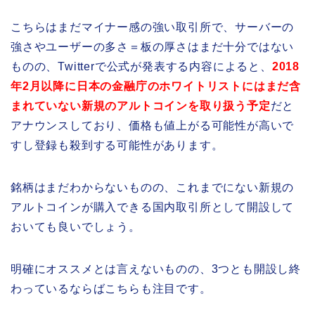
こちらはまだマイナー感の強い取引所で、サーバーの
強さやユーザーの多さ＝板の厚さはまだ十分ではない
ものの、Twitterで公式が発表する内容によると、
2018
年2月以降に日本の金融庁のホワイトリストにはまだ含
まれていない新規のアルトコインを取り扱う予定
だと
アナウンスしており、価格も値上がる可能性が高いで
すし登録も殺到する可能性があります。
銘柄はまだわからないものの、これまでにない新規の
アルトコインが購入できる国内取引所として開設して
おいても良いでしょう。
明確にオススメとは言えないものの、3つとも開設し終
わっているならばこちらも注目です。