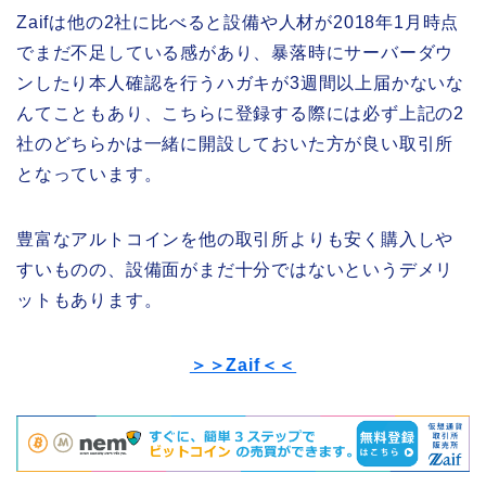
Zaifは他の2社に比べると設備や人材が2018年1月時点
でまだ不足している感があり、暴落時にサーバーダウ
ンしたり本人確認を行うハガキが3週間以上届かないな
んてこともあり、こちらに登録する際には必ず上記の2
社のどちらかは一緒に開設しておいた方が良い取引所
となっています。
豊富なアルトコインを他の取引所よりも安く購入しや
すいものの、設備面がまだ十分ではないというデメリ
ットもあります。
＞＞Zaif＜＜