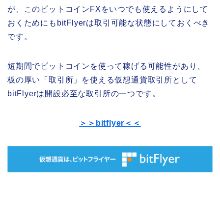
が、このビットコインFXをいつでも使えるようにして
おくためにもbitFlyerは取引可能な状態にしておくべき
です。
短期間でビットコインを使って稼げる可能性があり、
板の厚い「取引所」を使える仮想通貨取引所として
bitFlyerは開設必至な取引所の一つです。
＞＞bitflyer＜＜