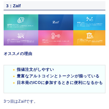
3：Zaif
オススメの理由
指値注文がしやすい
豊富なアルトコインとトークンが揃っている
日本発のICOに参加するときに便利になるかも
3つ目はZaifです。