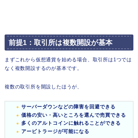
前提1：取引所は複数開設が基本
まずこれから仮想通貨を始める場合、取引所は1つでは
なく複数開設するのが基本です。
複数の取引所を開設したほうが、
サーバーダウンなどの障害を回避できる
価格の安い・高いところを選んで売買できる
多くのアルトコインに触れることができる
アービトラージが可能になる