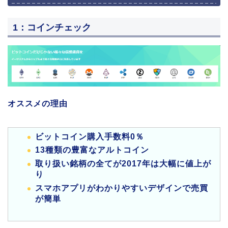
1：コインチェック
オススメの理由
ビットコイン購入手数料0％
13種類の豊富なアルトコイン
取り扱い銘柄の全てが2017年は大幅に値上が
り
スマホアプリがわかりやすいデザインで売買
が簡単