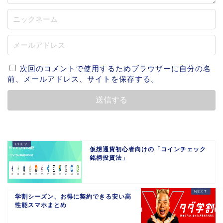
次回のコメントで使用するためブラウザーに自分の名
前、メールアドレス、サイトを保存する。
仮想通貨初心者向けの「コインチェック
銘柄投資法」
学割シーズン、お得に契約できる安い高
性能スマホまとめ