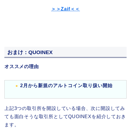
＞＞Zaif＜＜
おまけ：QUOINEX
オススメの理由
2月から新規のアルトコイン取り扱い開始
上記3つの取引所を開設している場合、次に開設してみ
ても面白そうな取引所としてQUOINEXを紹介しておき
ます。