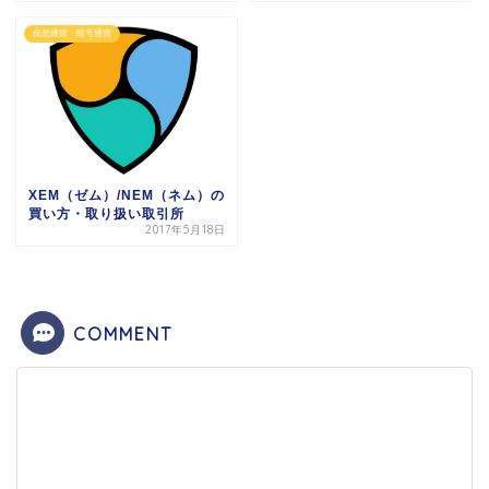
仮想通貨・暗号通貨
XEM（ゼム）/NEM（ネム）の
買い方・取り扱い取引所
2017年5月18日
COMMENT