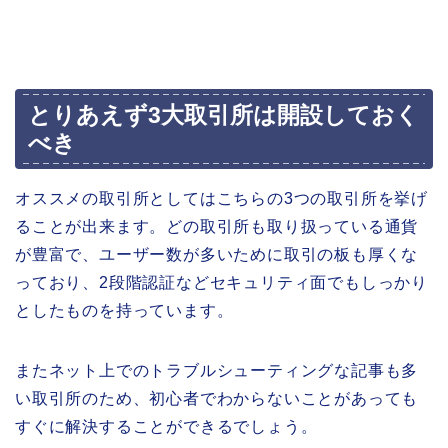
とりあえず3大取引所は開設しておく
べき
オススメの取引所としてはこちらの3つの取引所を挙げ
ることが出来ます。どの取引所も取り扱っている通貨
が豊富で、ユーザー数が多いために取引の板も厚くな
っており、2段階認証などセキュリティ面でもしっかり
としたものを持っています。
またネット上でのトラブルシューティングな記事も多
い取引所のため、初心者でわからないことがあっても
すぐに解決することができるでしょう。