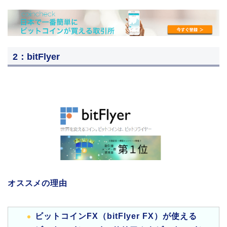
2：bitFlyer
オススメの理由
ビットコインFX（bitFlyer FX）が使える