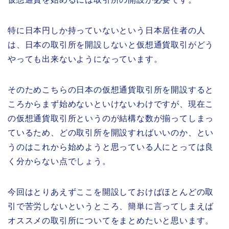
特に日本円しか持っていないという日本居住者の人
は、日本の取引所を開設しないと仮想通貨取引がどう
やっても出来ないようになっています。
そのためこちらの日本の仮想通貨取引所を開設すると
ころからまず始めないといけないわけですが、現在こ
の仮想通貨取引所というのが結構な数が揃ってしまっ
ているため、どの取引所を開設すればいいのか、とい
うのはこれから始めようと思っている人にとっては良
く分からない点でしょう。
今回はとりあえずここを開設しておけばほとんどの取
引で苦労しないというところ、簡単に言ってしまえば
オススメの取引所についてをまとめたいと思います。