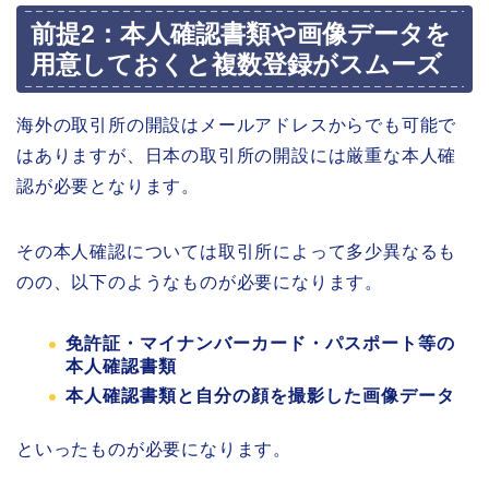
前提2：本人確認書類や画像データを
用意しておくと複数登録がスムーズ
海外の取引所の開設はメールアドレスからでも可能で
はありますが、日本の取引所の開設には厳重な本人確
認が必要となります。
その本人確認については取引所によって多少異なるも
のの、以下のようなものが必要になります。
免許証・マイナンバーカード・パスポート等の
本人確認書類
本人確認書類と自分の顔を撮影した画像データ
といったものが必要になります。