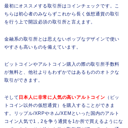
最初にオススメする取引所はコインチェックです。こ
ちらは初心者のみならずこれから長く仮想通貨の取引
を行う上で開設必須の取引所と言えます。
金融系の取引所とは思えないポップなデザインで使い
やすさも高いものを備えています。
ビットコインやアルトコイン購入の際の取引所手数料
が無料と、他社よりもわずかではあるもののオトクな
取引ができます。
そして
日本人に非常に人気の高いアルトコイン
（ビッ
トコイン以外の仮想通貨）を購入することができま
す。リップル/XRPやネム/XEMといった国内のアルト
コイン人気で1，2を争う通貨を1か所で買えるようにな