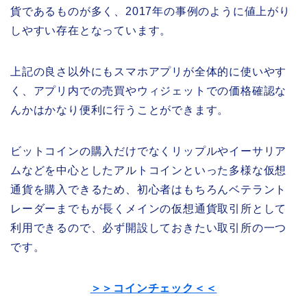
貨であるものが多く、2017年の事例のように値上がり
しやすい存在となっています。
上記の良さ以外にもスマホアプリが全体的に使いやす
く、アプリ内での売買やウィジェットでの価格確認な
んかはかなり便利に行うことができます。
ビットコインの購入だけでなくリップルやイーサリア
ムなどを中心としたアルトコインといった多様な仮想
通貨を購入できるため、初心者はもちろんベテラント
レーダーまでもが長くメインの仮想通貨取引所として
利用できるので、必ず開設しておきたい取引所の一つ
です。
＞＞コインチェック＜＜