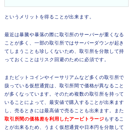
というメリットを得ることが出来ます。
最近は暴騰や暴落の際に取引所のサーバーが重くなる
ことが多く、一部の取引所ではサーバーダウンが起き
てしまうことも珍しくないため、取引所を分散して持
っておくことはリスク回避のために必須です。
またビットコインやイーサリアムなど多くの取引所で
扱っている仮想通貨は、取引所間で価格が異なること
が多くなっています。そのため複数の取引所を持って
いることによって、最安値で購入することが出来ます
し、売るときには最高値で売ることも出来ます。また
取引所間の価格差を利用したアービトラージ
もするこ
とが出来るため、うまく仮想通貨や日本円を分散して