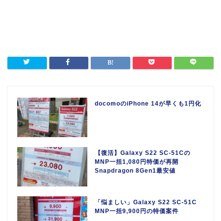
docomoのiPhone 14が早くも1円化
【復活】Galaxy S22 SC-51Cの
MNP一括1,080円特価が再開
Snapdragon 8Gen1最安値
「悩ましい」Galaxy S22 SC-51C
MNP一括9,900円の特価案件