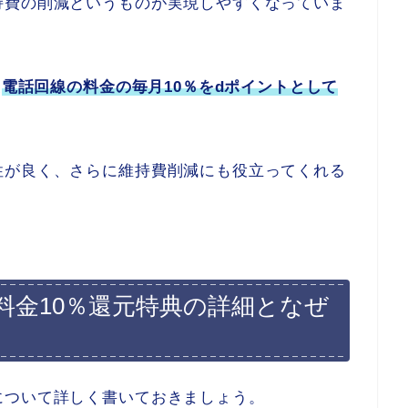
持費の削減というものが実現しやすくなっていま
た
電話回線の料金の毎月10％をdポイントとして
性が良く、さらに維持費削減にも役立ってくれる
mo料金10％還元特典の詳細となぜ
について詳しく書いておきましょう。