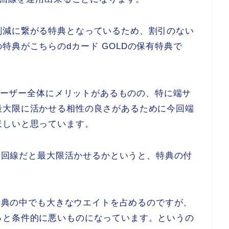
削減に繋がる特典となっているため、割引のない
特典がこちらのdカード GOLDの保有特典で
oユーザー全体にメリットがあるものの、特に端サ
最大限に活かせる相性の良さがあるために今回端
ほしいと思っています。
サポ回線だと最大限活かせるかというと、特典の付
の特典の中でも大きなウエイトを占めるのですが、
っと条件的に悪いものになっています。というの