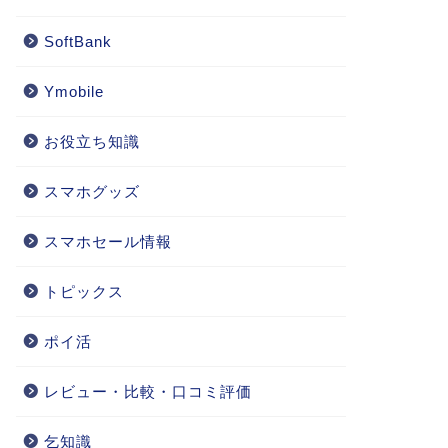
SoftBank
Ymobile
お役立ち知識
スマホグッズ
スマホセール情報
トピックス
ポイ活
レビュー・比較・口コミ評価
乞知識