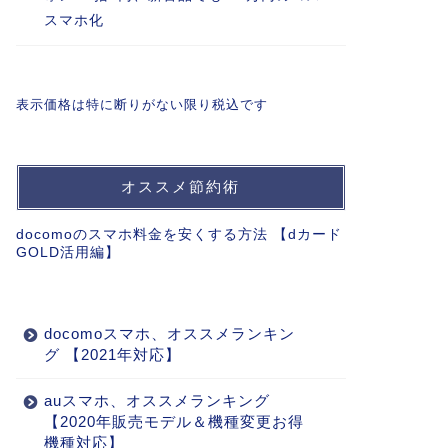
スマホ化
表示価格は特に断りがない限り税込です
オススメ節約術
docomoのスマホ料金を安くする方法 【dカード
GOLD活用編】
docomoスマホ、オススメランキン
グ 【2021年対応】
auスマホ、オススメランキング
【2020年販売モデル＆機種変更お得
機種対応】