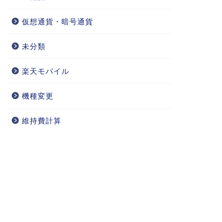
仮想通貨・暗号通貨
未分類
楽天モバイル
機種変更
維持費計算