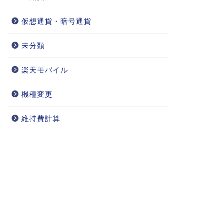
仮想通貨・暗号通貨
未分類
楽天モバイル
機種変更
維持費計算