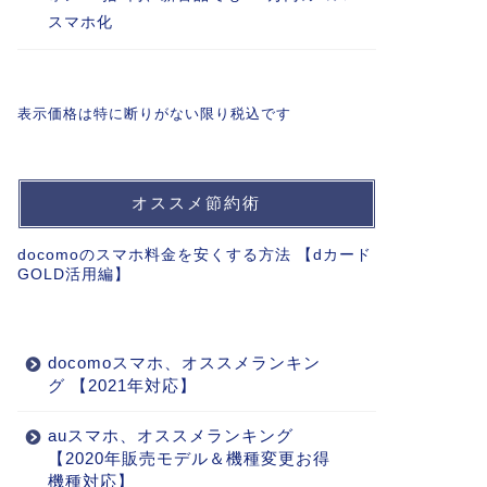
スマホ化
表示価格は特に断りがない限り税込です
オススメ節約術
docomoのスマホ料金を安くする方法 【dカード
GOLD活用編】
docomoスマホ、オススメランキン
グ 【2021年対応】
auスマホ、オススメランキング
【2020年販売モデル＆機種変更お得
機種対応】