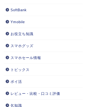
SoftBank
Ymobile
お役立ち知識
スマホグッズ
スマホセール情報
トピックス
ポイ活
レビュー・比較・口コミ評価
乞知識