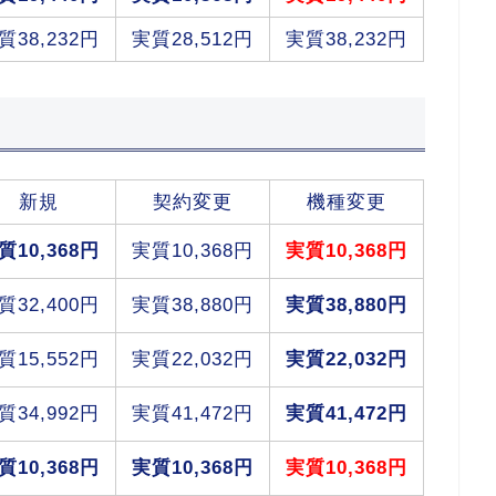
質38,232円
実質28,512円
実質38,232円
新規
契約変更
機種変更
質10,368円
実質10,368円
実質10,368円
質32,400円
実質38,880円
実質38,880円
質15,552円
実質22,032円
実質22,032円
質34,992円
実質41,472円
実質41,472円
質10,368円
実質10,368円
実質10,368円