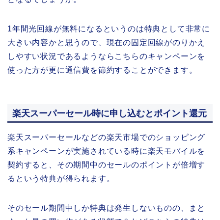
1年間光回線が無料になるというのは特典として非常に
大きい内容かと思うので、現在の固定回線がのりかえ
しやすい状況であるようならこちらのキャンペーンを
使った方が更に通信費を節約することができます。
楽天スーパーセール時に申し込むとポイント還元
楽天スーパーセールなどの楽天市場でのショッピング
系キャンペーンが実施されている時に楽天モバイルを
契約すると、その期間中のセールのポイントが倍増す
るという特典が得られます。
そのセール期間中しか特典は発生しないものの、まと