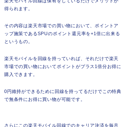
楽天モバイル回線は保有をしているだけでメリットが
得られます。
その内容は楽天市場での買い物において、ポイントア
ップ施策であるSPUのポイント還元率を+1倍に出来る
というもの。
楽天モバイルを回線を持っていれば、それだけで楽天
市場での買い物においてポイントがプラス1倍分お得に
購入できます。
0円維持ができるために回線を持ってるだけでこの特典
で無条件にお得に買い物が可能です。
さらにこの楽天モバイル回線でのキャリア決済を毎月