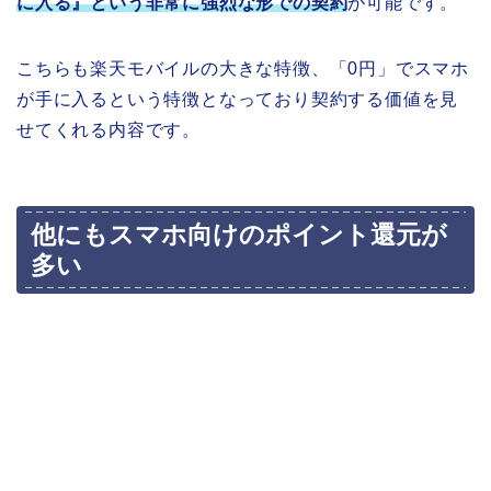
に入る』という非常に強烈な形での契約
が可能です。
こちらも楽天モバイルの大きな特徴、「0円」でスマホ
が手に入るという特徴となっており契約する価値を見
せてくれる内容です。
他にもスマホ向けのポイント還元が
多い