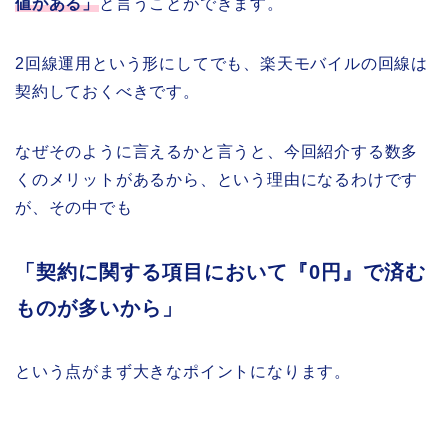
値がある」
と言うことができます。
2回線運用という形にしてでも、楽天モバイルの回線は
契約しておくべきです。
なぜそのように言えるかと言うと、今回紹介する数多
くのメリットがあるから、という理由になるわけです
が、その中でも
「契約に関する項目において『0円』で済む
ものが多いから」
という点がまず大きなポイントになります。