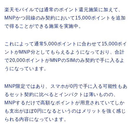
楽天モバイルでは通常のポイント還元施策に加えて、
MNPかつ回線のみ契約において15,000ポイントを追加
で得ることができる施策を実施中。
これによって通常5,000ポイントに合わせて15,000ポイ
ントがMNP分としてもらえるようになっており、合計
で20,000ポイントがMNPのSIMのみ契約で手に入るよ
うになっています。
MNP限定ではあり、スマホが0円で手に入る可能性もあ
るセット契約に比べるとインパクトは薄いものの、
MNPするだけで高額なポイントが用意されていてしか
も支出がほぼ0円になるというのはメリットを強く感じ
られる内容になっています。