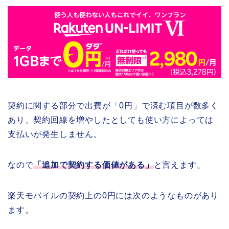
契約に関する部分で出費が「0円」で済む項目が数多く
あり、契約回線を増やしたとしても使い方によっては
支払いが発生しません。
なので
「追加で契約する価値がある」
と言えます。
楽天モバイルの契約上の0円には次のようなものがあり
ます。