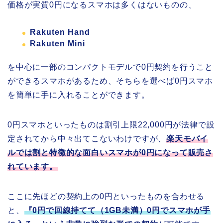
価格が実質0円になるスマホは多くはないものの、
Rakuten Hand
Rakuten Mini
を中心に一部のコンパクトモデルで0円契約を行うこと
ができるスマホがあるため、そちらを選べば0円スマホ
を簡単に手に入れることができます。
0円スマホといったものは割引上限22,000円が法律で設
定されてから中々出てこないわけですが、
楽天モバイ
ルでは割と特徴的な面白いスマホが0円になって販売さ
れています。
ここに先ほどの契約上の0円といったものを合わせる
と、
『0円で回線持てて（1GB未満）0円でスマホが手