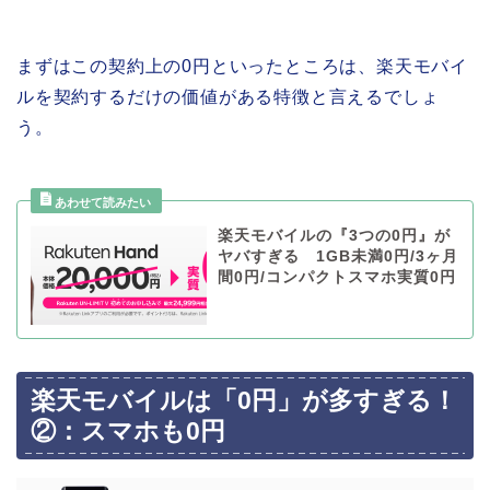
まずはこの契約上の0円といったところは、楽天モバイ
ルを契約するだけの価値がある特徴と言えるでしょ
う。
楽天モバイルの『3つの0円』が
ヤバすぎる 1GB未満0円/3ヶ月
間0円/コンパクトスマホ実質0円
楽天モバイルは「0円」が多すぎる！
②：スマホも0円