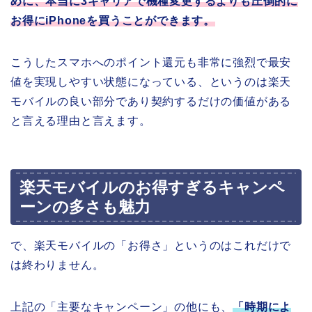
めに、本当に3キャリアで機種変更するよりも圧倒的に
お得にiPhoneを買うことができます。
こうしたスマホへのポイント還元も非常に強烈で最安
値を実現しやすい状態になっている、というのは楽天
モバイルの良い部分であり契約するだけの価値がある
と言える理由と言えます。
楽天モバイルのお得すぎるキャンペ
ーンの多さも魅力
で、楽天モバイルの「お得さ」というのはこれだけで
は終わりません。
上記の「主要なキャンペーン」の他にも、
「時期によ