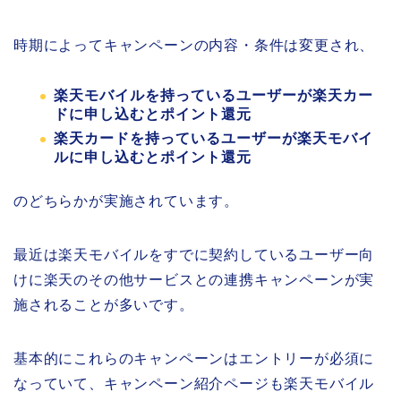
時期によってキャンペーンの内容・条件は変更され、
楽天モバイルを持っているユーザーが楽天カー
ドに申し込むとポイント還元
楽天カードを持っているユーザーが楽天モバイ
ルに申し込むとポイント還元
のどちらかが実施されています。
最近は楽天モバイルをすでに契約しているユーザー向
けに楽天のその他サービスとの連携キャンペーンが実
施されることが多いです。
基本的にこれらのキャンペーンはエントリーが必須に
なっていて、キャンペーン紹介ページも楽天モバイル