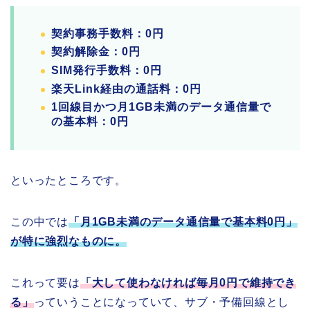
契約事務手数料：0円
契約解除金：0円
SIM発行手数料：0円
楽天Link経由の通話料：0円
1回線目かつ月1GB未満のデータ通信量で
の基本料：0円
といったところです。
この中では
「月1GB未満のデータ通信量で基本料0円」
が特に強烈なものに。
これって要は
「大して使わなければ毎月0円で維持でき
る」
っていうことになっていて、サブ・予備回線とし