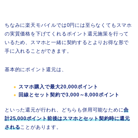
ちなみに楽天モバイルでは0円には至らなくてもスマホ
の実質価格を下げてくれるポイント還元施策を行って
いるため、スマホと一緒に契約するとよりお得な形で
手に入れることができます。
基本的にポイント還元は、
スマホ購入で最大20,000ポイント
回線とセット契約で3,000～8,000ポイント
といった還元が行われ、どちらも併用可能なために
合
計25,000ポイント前後はスマホとセット契約時に還元
される
ことがあります。