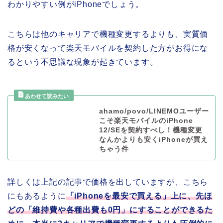
わかりやすい例がiPhoneでしょう。
こちらは他のキャリアで機種変更するよりも、実質価
格が安くなって楽天モバイルを契約した方がお得にな
るという不思議な現象が起きています。
ahamo/povo/LINEMOユーザー
こそ楽天モバイルのiPhone
12/SEを契約すべし！機種変更
なんかよりも安くiPhoneが買え
ちゃう件
詳しくは上記の記事で価格を出していますが、こちら
にもあるように
「iPhoneを最安で買える」上に、先ほ
どの「維持費や各種出費も0円」にすることができるた