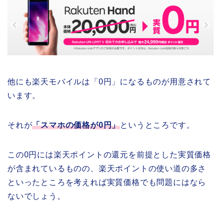
他にも楽天モバイルは「0円」になるものが用意されて
います。
それが
「スマホの価格が0円」
というところです。
この0円には楽天ポイントの還元を前提とした実質価格
が含まれているものの、楽天ポイントの使い道の多さ
といったところを考えれば実質価格でも問題にはなら
ないでしょう。