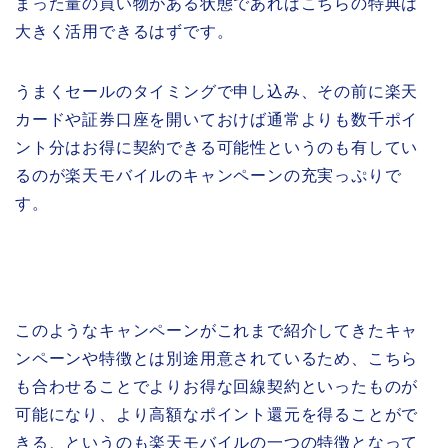
まった量の買い物がある状態であればこちらの特典は
大きく活用できるはずです。
うまくセールのタイミングで申し込み、その前に楽天
カードや証券口座を開いておけば通常よりも数千ポイ
ント分はお得に契約できる可能性というのも有してい
るのが楽天モバイルのキャンペーンの充実っぷりで
す。
このようなキャンペーンがこれまで紹介してきたキャ
ンペーンや特徴とは別途用意されているため、こちら
も合わせることでよりお得な回線契約といったものが
可能になり、より高額なポイント還元を得ることがで
きる、というのも楽天モバイルの一つの特徴となって