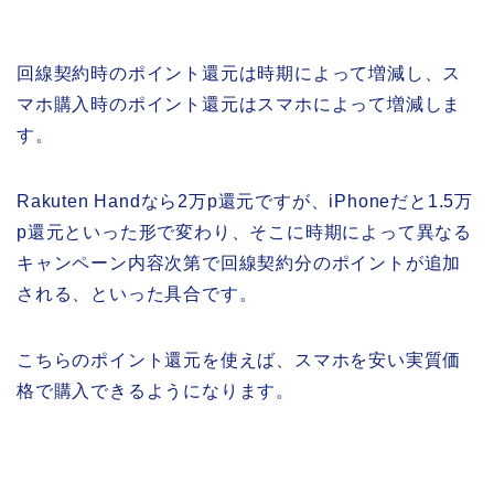
回線契約時のポイント還元は時期によって増減し、ス
マホ購入時のポイント還元はスマホによって増減しま
す。
Rakuten Handなら2万p還元ですが、iPhoneだと1.5万
p還元といった形で変わり、そこに時期によって異なる
キャンペーン内容次第で回線契約分のポイントが追加
される、といった具合です。
こちらのポイント還元を使えば、スマホを安い実質価
格で購入できるようになります。