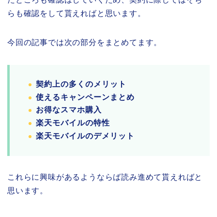
らも確認をして貰えればと思います。
今回の記事では次の部分をまとめてます。
契約上の多くのメリット
使えるキャンペーンまとめ
お得なスマホ購入
楽天モバイルの特性
楽天モバイルのデメリット
これらに興味があるようならば読み進めて貰えればと
思います。