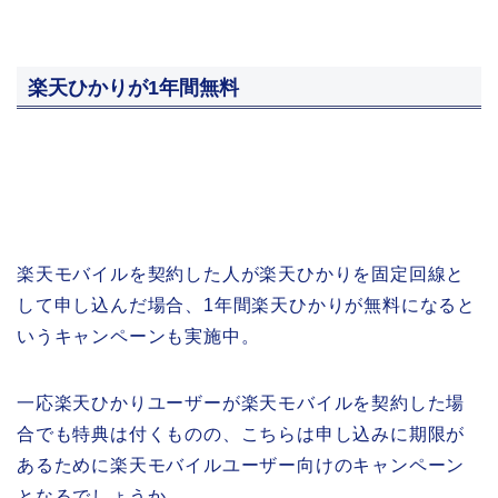
楽天ひかりが1年間無料
楽天モバイルを契約した人が楽天ひかりを固定回線と
して申し込んだ場合、1年間楽天ひかりが無料になると
いうキャンペーンも実施中。
一応楽天ひかりユーザーが楽天モバイルを契約した場
合でも特典は付くものの、こちらは申し込みに期限が
あるために楽天モバイルユーザー向けのキャンペーン
となるでしょうか。