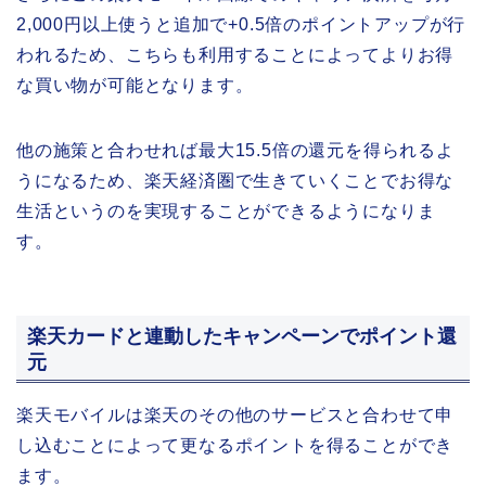
2,000円以上使うと追加で+0.5倍のポイントアップが行
われるため、こちらも利用することによってよりお得
な買い物が可能となります。
他の施策と合わせれば最大15.5倍の還元を得られるよ
うになるため、楽天経済圏で生きていくことでお得な
生活というのを実現することができるようになりま
す。
楽天カードと連動したキャンペーンでポイント還
元
楽天モバイルは楽天のその他のサービスと合わせて申
し込むことによって更なるポイントを得ることができ
ます。