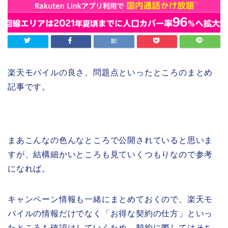
楽天モバイルの良さ、問題点といったところのまとめ
記事です。
まあこんなの色んなところで公開されていると思いま
すが、結構細かいところも見ていくつもりなので参考
になれば。
キャンペーン情報も一緒にまとめておくので、楽天モ
バイルの情報だけでなく「お得な契約の仕方」といっ
たところも確認はしていくため、契約に際してはそち