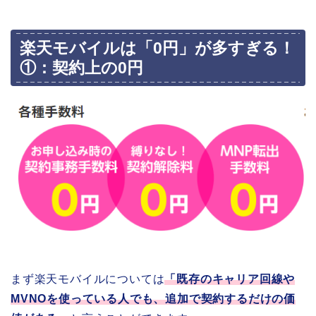
楽天モバイルは「0円」が多すぎる！
①：契約上の0円
まず楽天モバイルについては
「既存のキャリア回線や
MVNOを使っている人でも、追加で契約するだけの価