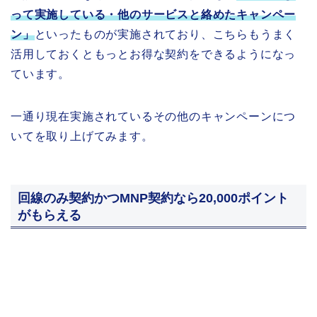
って実施している・他のサービスと絡めたキャンペー
ン」
といったものが実施されており、こちらもうまく
活用しておくともっとお得な契約をできるようになっ
ています。
一通り現在実施されているその他のキャンペーンにつ
いてを取り上げてみます。
回線のみ契約かつMNP契約なら20,000ポイント
がもらえる