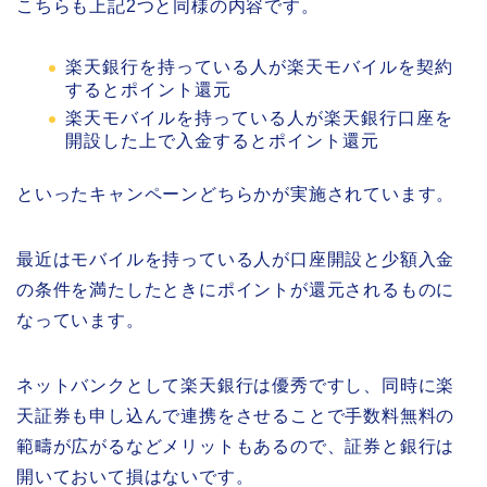
こちらも上記2つと同様の内容です。
楽天銀行を持っている人が楽天モバイルを契約
するとポイント還元
楽天モバイルを持っている人が楽天銀行口座を
開設した上で入金するとポイント還元
といったキャンペーンどちらかが実施されています。
最近はモバイルを持っている人が口座開設と少額入金
の条件を満たしたときにポイントが還元されるものに
なっています。
ネットバンクとして楽天銀行は優秀ですし、同時に楽
天証券も申し込んで連携をさせることで手数料無料の
範疇が広がるなどメリットもあるので、証券と銀行は
開いておいて損はないです。