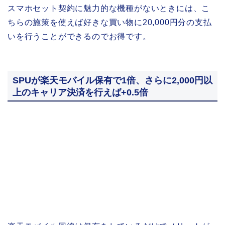
スマホセット契約に魅力的な機種がないときには、こ
ちらの施策を使えば好きな買い物に20,000円分の支払
いを行うことができるのでお得です。
SPUが楽天モバイル保有で1倍、さらに2,000円以
上のキャリア決済を行えば+0.5倍