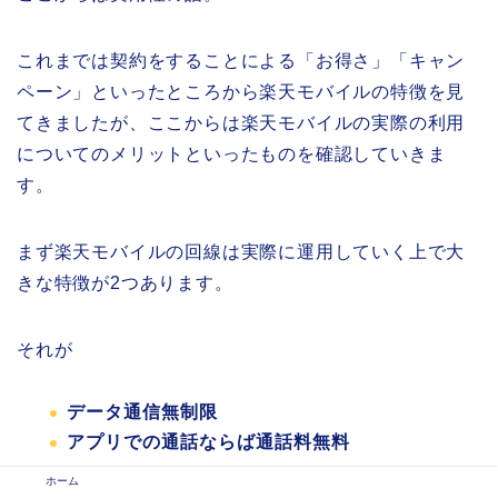
これまでは契約をすることによる「お得さ」「キャン
ペーン」といったところから楽天モバイルの特徴を見
てきましたが、ここからは楽天モバイルの実際の利用
についてのメリットといったものを確認していきま
す。
まず楽天モバイルの回線は実際に運用していく上で大
きな特徴が2つあります。
それが
データ通信無制限
アプリでの通話ならば通話料無料
ホーム
といったところです。