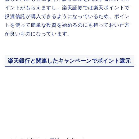
イントがもらえますし、楽天証券では楽天ポイントで
投資信託が購入できるようになっているため、ポイン
トを使って簡単な投資を始めるのにも持っておいた方
が良いものになっています。
楽天銀行と関連したキャンペーンでポイント還元