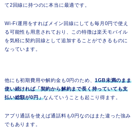
て2回線に持つのに本当に最適です。
Wi-Fi運用をすればメイン回線にしても毎月0円で使え
る可能性も用意されており、この特徴は楽天モバイル
を気軽に契約回線として追加することができるものに
なっています。
他にも初期費用や解約金も0円のため、
1GB未満のまま
使い続ければ「契約から解約まで長く持っていても支
払い総額が0円」
なんていうことも起こり得ます。
アプリ通話を使えば通話料も0円なのはまた違った強み
でもあります。