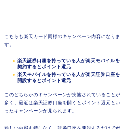
こちらも楽天カード同様のキャンペーン内容になりま
す。
楽天証券口座を持っている人が楽天モバイルを
契約するとポイント還元
楽天モバイルを持っている人が楽天証券口座を
開設するとポイント還元
このどちらかのキャンペーンが実施されていることが
多く、最近は楽天証券口座を開くとポイント還元とい
ったキャンペーンが見られます。
難しい内容も特になく、証券口座を開設するだけでポ