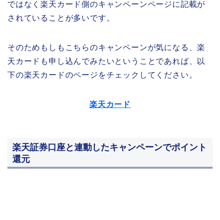
ではなく楽天カード側のキャンペーンページに記載が
されていることが多いです。
そのためもしもこちらのキャンペーンが気になる、楽
天カードも申し込んでみたいということであれば、以
下の楽天カードのページをチェックしてください。
楽天カード
楽天証券口座と連動したキャンペーンでポイント
還元