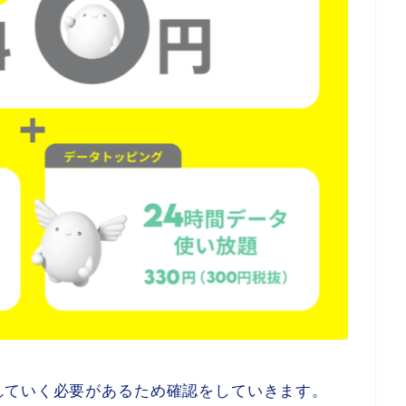
れていく必要があるため確認をしていきます。