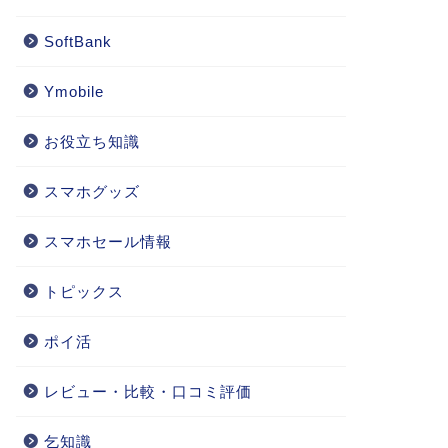
SoftBank
Ymobile
お役立ち知識
スマホグッズ
スマホセール情報
トピックス
ポイ活
レビュー・比較・口コミ評価
乞知識