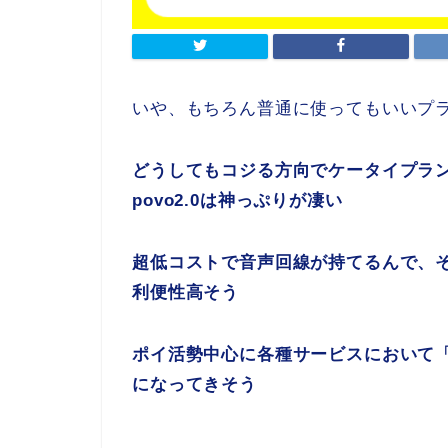
いや、もちろん普通に使ってもいいプ
どうしてもコジる方向でケータイプラ
povo2.0は神っぷりが凄い
超低コストで音声回線が持てるんで、
利便性高そう
ポイ活勢中心に各種サービスにおいて「複
になってきそう