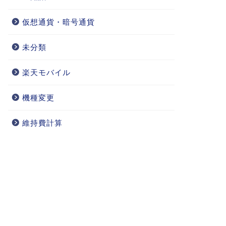
仮想通貨・暗号通貨
未分類
楽天モバイル
機種変更
維持費計算