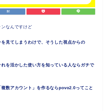
ランなんですけど
ンを見てしまうわけで、そうした視点からの
それを活かした使い方を知っている人ならガチで
数アカウント」を作るならpovo2.0ってこと