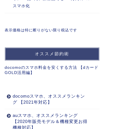
スマホ化
表示価格は特に断りがない限り税込です
オススメ節約術
docomoのスマホ料金を安くする方法 【dカード
GOLD活用編】
docomoスマホ、オススメランキン
グ 【2021年対応】
auスマホ、オススメランキング
【2020年販売モデル＆機種変更お得
機種対応】