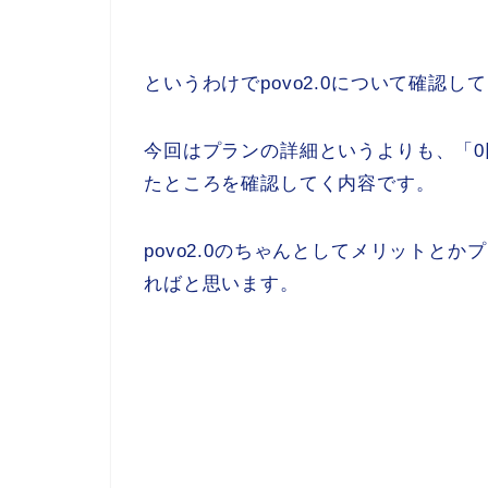
というわけでpovo2.0について確認し
今回はプランの詳細というよりも、「0
たところを確認してく内容です。
povo2.0のちゃんとしてメリットと
ればと思います。