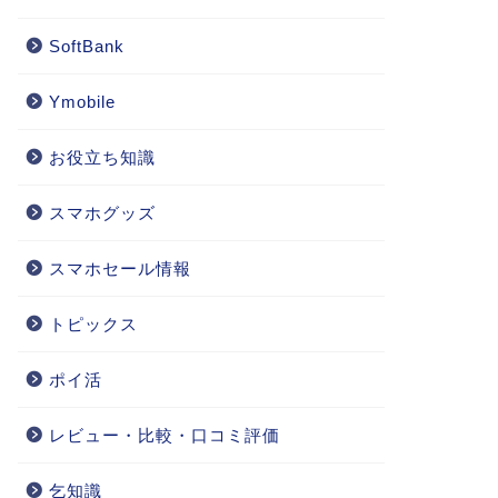
SoftBank
Ymobile
お役立ち知識
スマホグッズ
スマホセール情報
トピックス
ポイ活
レビュー・比較・口コミ評価
乞知識