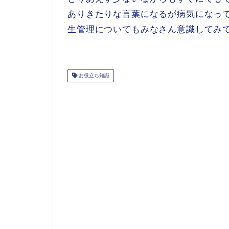
ありきたりな言葉になるが病気になっ
生管理についてもみなさん意識してみ
お役立ち知識