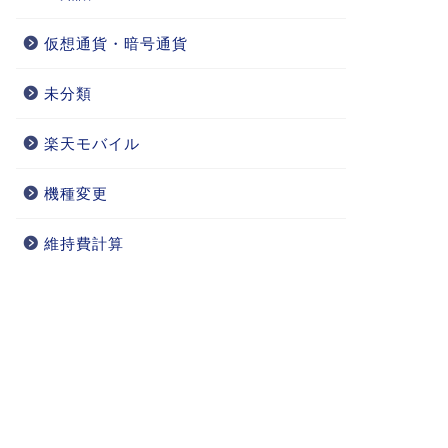
仮想通貨・暗号通貨
未分類
楽天モバイル
機種変更
維持費計算