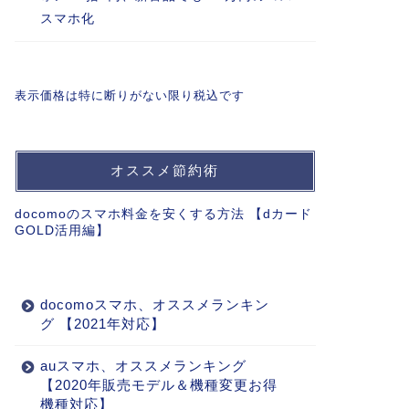
スマホ化
表示価格は特に断りがない限り税込です
オススメ節約術
docomoのスマホ料金を安くする方法 【dカード
GOLD活用編】
docomoスマホ、オススメランキン
グ 【2021年対応】
auスマホ、オススメランキング
【2020年販売モデル＆機種変更お得
機種対応】