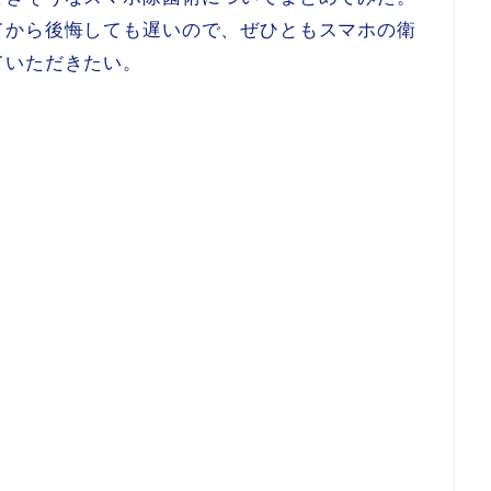
てから後悔しても遅いので、ぜひともスマホの衛
ていただきたい。