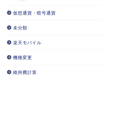
仮想通貨・暗号通貨
未分類
楽天モバイル
機種変更
維持費計算