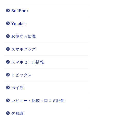
SoftBank
Ymobile
お役立ち知識
スマホグッズ
スマホセール情報
トピックス
ポイ活
レビュー・比較・口コミ評価
乞知識