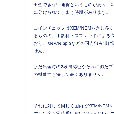
出金できない通貨というものがあり、X
に分けられてしまう時期があります。
コインチェックはXEM/NEMを含む
るものの、手数料・スプレッドによる
おり、XRP/Rippleなどの国内独
せん。
まだ出金時の2段階認証やそれに似た
の機能性も決して高くありません。
それに対して同じく国内でXEM/NEM
すし出金も常時受け付けているという