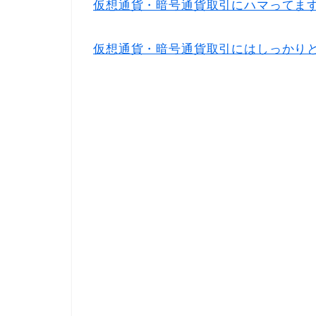
仮想通貨・暗号通貨取引にハマってます 
仮想通貨・暗号通貨取引にはしっかりと