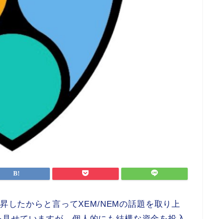
上昇したからと言ってXEM/NEMの話題を取り上
を見せていますが、個人的にも結構な資金を投入