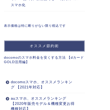
スマホ化
表示価格は特に断りがない限り税込です
オススメ節約術
docomoのスマホ料金を安くする方法 【dカード
GOLD活用編】
docomoスマホ、オススメランキン
グ 【2021年対応】
auスマホ、オススメランキング
【2020年販売モデル＆機種変更お得
機種対応】