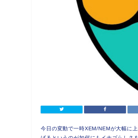
今日の変動で一時XEM/NEMが大幅に
げるというのが如何にもイナゴらしさ