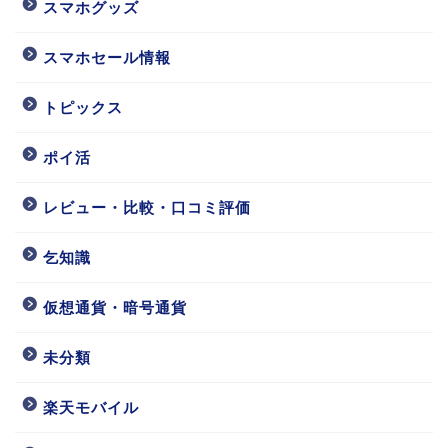
スマホグッズ
スマホセール情報
トピックス
ポイ活
レビュー・比較・口コミ評価
乞知識
仮想通貨・暗号通貨
未分類
楽天モバイル