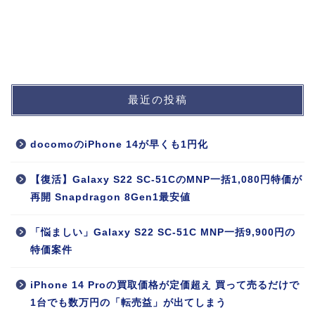
最近の投稿
docomoのiPhone 14が早くも1円化
【復活】Galaxy S22 SC-51CのMNP一括1,080円特価が
再開 Snapdragon 8Gen1最安値
「悩ましい」Galaxy S22 SC-51C MNP一括9,900円の
特価案件
iPhone 14 Proの買取価格が定価超え 買って売るだけで
1台でも数万円の「転売益」が出てしまう