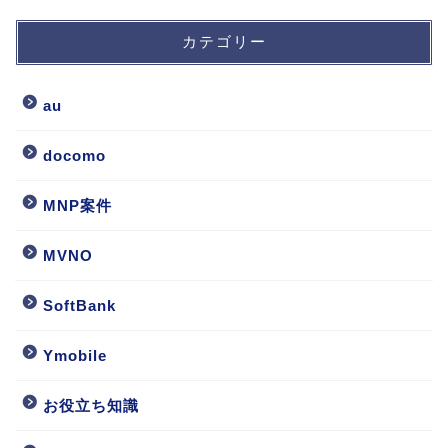
カテゴリー
au
docomo
MNP案件
MVNO
SoftBank
Ymobile
お役立ち知識