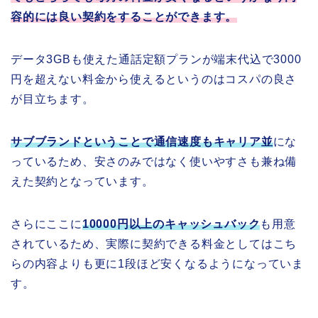
容的には良い契約をすることができます。
データ3GBも使えた通話定額プランが端末代込で3000
円を超えない料金から使えるというのはコスパの良さ
が目立ちます。
サブブランドということで通信速度もキャリア並
にな
っているため、安さのみではなく使いやすさも兼ね備
えた契約となっています。
さらにここに
10000円以上のキャッシュバック
も用意
されているため、実際に契約できる料金としてはこち
らの内容よりも更に1段ほど安くなるようになっていま
す。