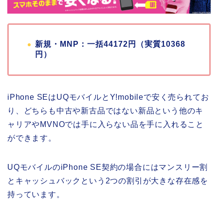
新規・MNP：一括44172円（実質10368
円）
iPhone SEはUQモバイルとY!mobileで安く売られてお
り、どちらも中古や新古品ではない新品という他のキ
ャリアやMVNOでは手に入らない品を手に入れること
ができます。
UQモバイルのiPhone SE契約の場合にはマンスリー割
とキャッシュバックという2つの割引が大きな存在感を
持っています。