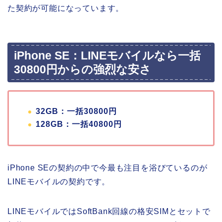
た契約が可能になっています。
iPhone SE：LINEモバイルなら一括
30800円からの強烈な安さ
32GB：一括30800円
128GB：一括40800円
iPhone SEの契約の中で今最も注目を浴びているのが
LINEモバイルの契約です。
LINEモバイルではSoftBank回線の格安SIMとセットで