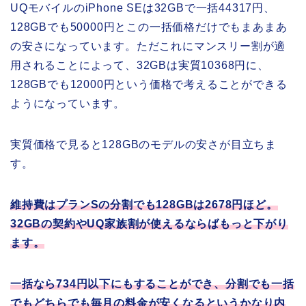
UQモバイルのiPhone SEは32GBで一括44317円、
128GBでも50000円とこの一括価格だけでもまあまあ
の安さになっています。ただこれにマンスリー割が適
用されることによって、32GBは実質10368円に、
128GBでも12000円という価格で考えることができる
ようになっています。
実質価格で見ると128GBのモデルの安さが目立ちま
す。
維持費はプランSの分割でも128GBは2678円ほど。
32GBの契約やUQ家族割が使えるならばもっと下がり
ます。
一括なら734円以下にもすることができ、分割でも一括
でもどちらでも毎月の料金が安くなるというかなり内