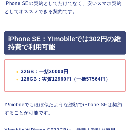
iPhone SEの契約としてだけでなく、安いスマホ契約
としてオススメできる契約です。
iPhone SE：Y!mobileでは302円の維
持費で利用可能
32GB：一括30000円
128GB：実質12960円（一括57564円）
Y!mobileでもほぼ似たような総額でiPhone SEは契約
することが可能です。