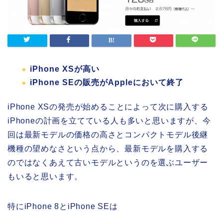
iPhone XSが高い
iPhone SEの販売がAppleにおいて終了
iPhone XSの発売が始めることによって次に購入する
iPhoneの計画を立てている人も多いと思いますが、今
回は最新モデルの価格の高さとコンパクトモデル後継
機種の望めなさという点から、最新モデルを購入する
のではなくあえて古いモデルというのを選ぶユーザー
もいると思います。
特にiPhone 8とiPhone SEは