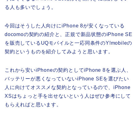
る人も多いでしょう。
今回はそうした人向けにiPhone 8が安くなっている
docomoの契約の紹介と、正規で新品状態のiPhone SE
を販売しているUQモバイルと一応同条件のY!mobileの
契約というものを紹介してみようと思います。
これから安いiPhoneの契約としてiPhone 8を選ぶ人、
バッテリーが悪くなっていないiPhone SEを選びたい
人に向けてオススメな契約となっているので、iPhone
XSはちょっと手を出せないという人はぜひ参考にして
もらえればと思います。