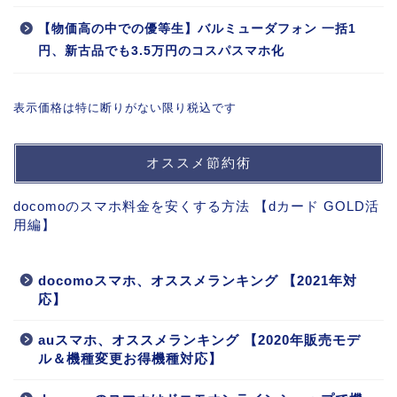
【物価高の中での優等生】バルミューダフォン 一括1
円、新古品でも3.5万円のコスパスマホ化
表示価格は特に断りがない限り税込です
オススメ節約術
docomoのスマホ料金を安くする方法 【dカード GOLD活
用編】
docomoスマホ、オススメランキング 【2021年対
応】
auスマホ、オススメランキング 【2020年販売モデ
ル＆機種変更お得機種対応】