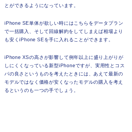
とができるようになっています。
iPhone SE単体が欲しい時にはこちらをデータプラン
で一括購入、そして回線解約をしてしまえば相場より
も安くiPhone SEを手に入れることができます。
iPhone XSの高さが影響して例年以上に盛り上がりが
しにくくなっている新型iPhoneですが、実用性とコス
パの良さというものを考えたときには、あえて最新の
モデルではなく価格が安くなったモデルの購入を考え
るというのも一つの手でしょう。