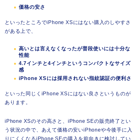
価格の安さ
といったところでiPhone XSにはない購入のしやすさ
がある上で、
高いとは言えなくなったが普段使いには十分な
性能
4.7インチと4インチというコンパクトなサイズ
感
iPhone XSには採用されない指紋認証の便利さ
といった同じくiPhone XSにはない良さというものが
あります。
iPhone XSのその高さと、iPhone SEの販売終了とい
う状況の中で、あえて価格の安いiPhoneや今後手に入
りにくくなるiPhone SEの購入を前向きに検討してい