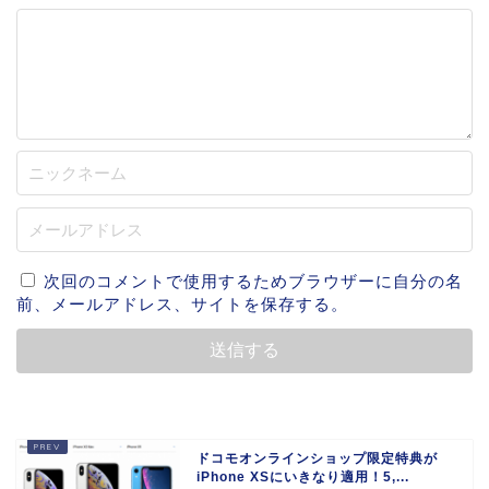
次回のコメントで使用するためブラウザーに自分の名
前、メールアドレス、サイトを保存する。
ドコモオンラインショップ限定特典が
iPhone XSにいきなり適用！5,...