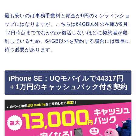
最も安いのは事務手数料と頭金が0円のオンラインショ
ップにはなりますが、こちらは64GB以外の在庫が9月
17日時点まででなかなか復活しないほどに契約者が殺
到しているため、64GB以外を契約する場合には気長に
待つ必要があります。
iPhone SE：UQモバイルで44317円
＋1万円のキャッシュバック付き契約