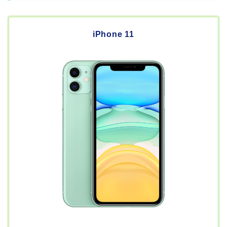
iPhone 11