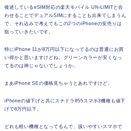
後述しているeSIM対応の楽天モバイル UN-LIMITと合
わせることでデュアルSIMにすることも出来てしまうん
で、それ込みで考えてもこの2つのiPhoneの安売りは
狙っていきたいです。
特にiPhone 11が8万円以下になってるのは普通にお買
い得かと思いますけどね。グリーンカラーが安くなっ
てるのは神じゃないでしょうか。
まあiPhone SEの価格見ちゃうとあれですけど。
iPhoneの値下げと共にスナドラ855スマホ3機種も値下
げで8万円以下。
どれも軽い機種となってるんで、扱いやすいスマホで