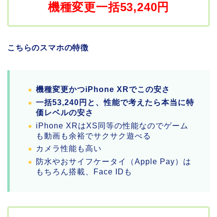
機種変更一括53,240円
こちらのスマホの特徴
機種変更かつiPhone XRでこの安さ
一括53,240円と、性能で考えたら本当に特
価レベルの安さ
iPhone XRはXS同等の性能なのでゲーム
も動画も余裕でサクサク遊べる
カメラ性能も高い
防水やおサイフケータイ（Apple Pay）は
もちろん搭載、Face IDも