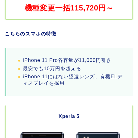
機種変更一括115,720円～
こちらのスマホの特徴
iPhone 11 Pro各容量が11,000円引き
最安でも10万円を超える
iPhone 11にはない望遠レンズ、有機ELデ
ィスプレイを採用
Xperia 5