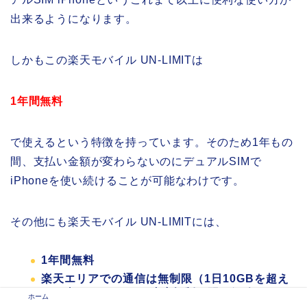
出来るようになります。
しかもこの楽天モバイル UN-LIMITは
1年間無料
で使えるという特徴を持っています。そのため1年もの
間、支払い金額が変わらないのにデュアルSIMで
iPhoneを使い続けることが可能なわけです。
その他にも楽天モバイル UN-LIMITには、
1年間無料
楽天エリアでの通信は無制限（1日10GBを超え
ると当日は1Mbpsの速度規制、翌日解除）
ホーム