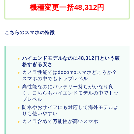
機種変更一括48,312円
こちらのスマホの特徴
ハイエンドモデルなのに48,312円という破
格すぎる安さ
カメラ性能ではdocomoスマホどころか全
スマホの中でもトップレベル
高性能なのにバッテリー持ちがかなり良
く、こちらもハイエンドモデルの中でトッ
プレベル
防水やおサイフにも対応して海外モデルよ
りも使いやすい
カメラ含めて万能性が高いスマホ