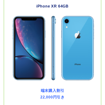
iPhone XR 64GB
端末購入割引
22,000円引き