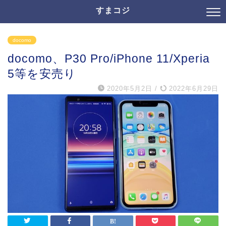
すまコジ
docomo
docomo、P30 Pro/iPhone 11/Xperia
5等を安売り
2020年5月2日
/
2022年6月29日