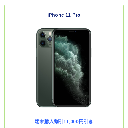
iPhone 11 Pro
端末購入割引11,000円引き