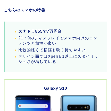
こちらのスマホの特徴
スナドラ855で7万円台
21：9のディスプレイでスマホ向けのコン
テンツと相性が良い
比較的軽くて横幅も狭く持ちやすい
デザイン面ではXperia 1以上にスタイリッ
シュさが増している
Galaxy S10