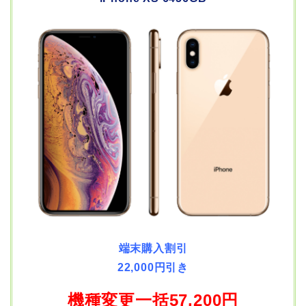
端末購入割引
22,000円引き
機種変更一括57,200円