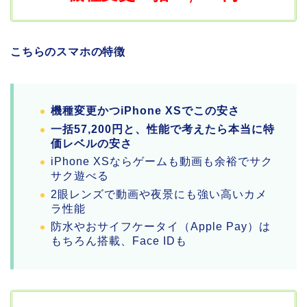
こちらのスマホの特徴
機種変更かつiPhone XSでこの安さ
一括57,200円と、性能で考えたら本当に特
価レベルの安さ
iPhone XSならゲームも動画も余裕でサク
サク遊べる
2眼レンズで動画や夜景にも強い高いカメ
ラ性能
防水やおサイフケータイ（Apple Pay）は
もちろん搭載、Face IDも