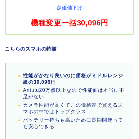
定価値下げ
機種変更一括30,096円
こちらのスマホの特徴
性能がかなり良いのに価格がミドルレンジ
級の30,096円
Antutu20万点以上なので性能面は本当に不
足がない
カメラ性能が高くてこの価格帯で買えるス
マホの中ではトップクラス
バッテリー持ちも高いために長期間使って
も安心できる