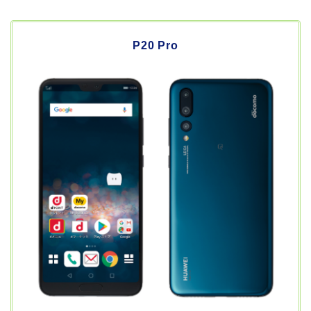
P20 Pro