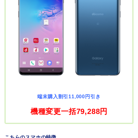
端末購入割引11,000円引き
機種変更一括79,288円
こちらのスマホの特徴