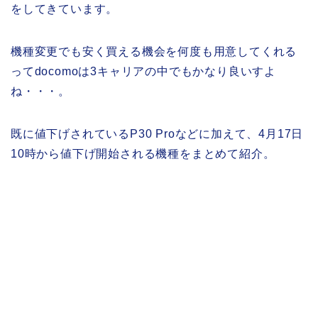
をしてきています。
機種変更でも安く買える機会を何度も用意してくれる
ってdocomoは3キャリアの中でもかなり良いすよ
ね・・・。
既に値下げされているP30 Proなどに加えて、4月17日
10時から値下げ開始される機種をまとめて紹介。