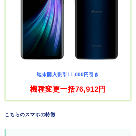
端末購入割引11,000円引き
機種変更一括76,912円
こちらのスマホの特徴