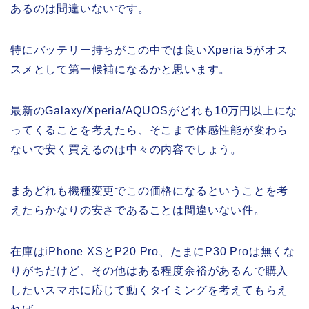
あるのは間違いないです。
特にバッテリー持ちがこの中では良いXperia 5がオス
スメとして第一候補になるかと思います。
最新のGalaxy/Xperia/AQUOSがどれも10万円以上にな
ってくることを考えたら、そこまで体感性能が変わら
ないで安く買えるのは中々の内容でしょう。
まあどれも機種変更でこの価格になるということを考
えたらかなりの安さであることは間違いない件。
在庫はiPhone XSとP20 Pro、たまにP30 Proは無くな
りがちだけど、その他はある程度余裕があるんで購入
したいスマホに応じて動くタイミングを考えてもらえ