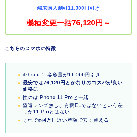
端末購入割引11,000円引き
機種変更一括76,120円～
こちらのスマホの特徴
iPhone 11各容量が11,000円引き
最安では76,120円とかなりのコスパが良い
価格に
性のはiPhone 11 Proと一緒
望遠レンズ無し、有機ELではないという差
しか11 Proとはない
それで約4万円近い差額で安く買える