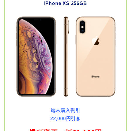
iPhone XS 256GB
端末購入割引
22,000円引き