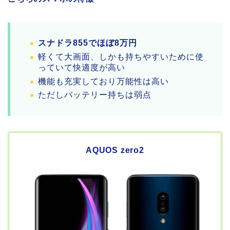
スナドラ855でほぼ8万円
軽くて大画面、しかも持ちやすいために使
っていて快適度が高い
機能も充実しており万能性は高い
ただしバッテリー持ちは弱点
AQUOS zero2