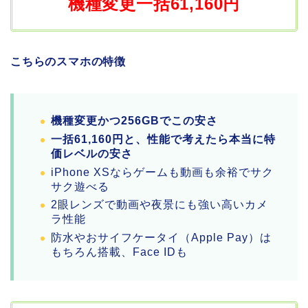
機種変更一括61,160円
こちらのスマホの特徴
機種変更かつ256GBでこの安さ
一括61,160円と、性能で考えたら本当に特
価レベルの安さ
iPhone XSならゲームも動画も余裕でサク
サク遊べる
2眼レンズで動画や夜景にも強い高いカメ
ラ性能
防水やおサイフケータイ（Apple Pay）は
もちろん搭載、Face IDも