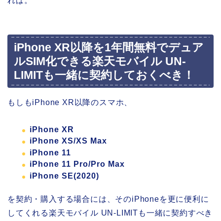
れば。
iPhone XR以降を1年間無料でデュア
ルSIM化できる楽天モバイル UN-
LIMITも一緒に契約しておくべき！
もしもiPhone XR以降のスマホ、
iPhone XR
iPhone XS/XS Max
iPhone 11
iPhone 11 Pro/Pro Max
iPhone SE(2020)
を契約・購入する場合には、そのiPhoneを更に便利に
してくれる楽天モバイル UN-LIMITも一緒に契約すべき