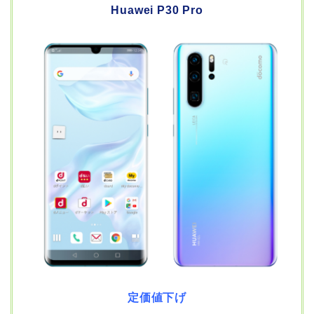
Huawei P30 Pro
定価値下げ