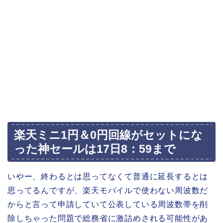
楽天ミニ1円＆0円回線がセットにな
った神セールは17日8：59まで
いやー、終わるとは思ってなくて普通に延長するとは
思ってるんですが、楽天モバイルで使わない周波数だ
からと言って申請していて公表している周波数帯を削
除しちゃった問題で総務省に激詰めされる可能性があ