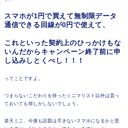
スマホが1円で買えて無制限データ
通信できる回線が0円で使えて、
これといった契約上のひっかけもな
いんだからキャンペーン終了前に申
し込みしとくべし！！！
ってことですよ。
つまらないこだわりを持ったミニマリスト以外は貰っ
ておいても得しかしないでしょう。
楽天ミニ、今後も話題は尽きないスマホになるかと思