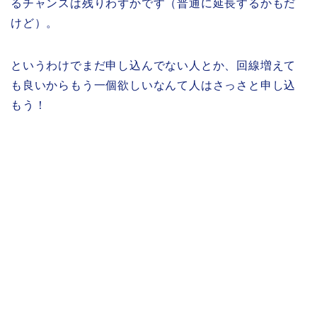
るチャンスは残りわずかです（普通に延長するかもだ
けど）。
というわけでまだ申し込んでない人とか、回線増えて
も良いからもう一個欲しいなんて人はさっさと申し込
もう！