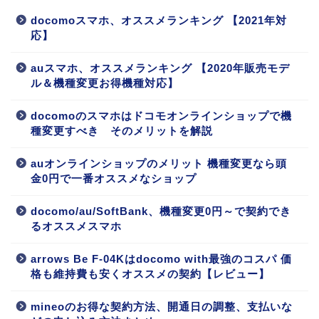
docomoスマホ、オススメランキング 【2021年対
応】
auスマホ、オススメランキング 【2020年販売モデ
ル＆機種変更お得機種対応】
docomoのスマホはドコモオンラインショップで機
種変更すべき そのメリットを解説
auオンラインショップのメリット 機種変更なら頭
金0円で一番オススメなショップ
docomo/au/SoftBank、機種変更0円～で契約でき
るオススメスマホ
arrows Be F-04Kはdocomo with最強のコスパ 価
格も維持費も安くオススメの契約【レビュー】
mineoのお得な契約方法、開通日の調整、支払いな