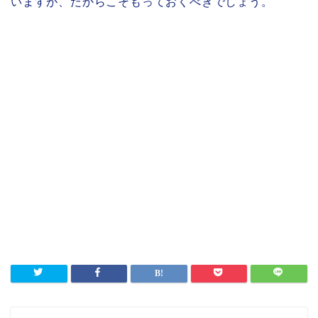
いますが、だからこそもっておくべきでしょう。