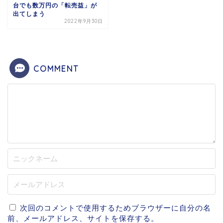
台でも数万円の「転売益」が
出てしまう
2022年9月30日
COMMENT
次回のコメントで使用するためブラウザーに自分の名
前、メールアドレス、サイトを保存する。