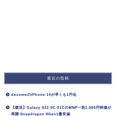
最近の投稿
docomoのiPhone 14が早くも1円化
【復活】Galaxy S22 SC-51CのMNP一括1,080円特価が
再開 Snapdragon 8Gen1最安値