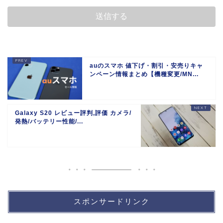
auのスマホ 値下げ・割引・安売りキャ
ンペーン情報まとめ【機種変更/MN...
Galaxy S20 レビュー評判,評価 カメラ/
発熱/バッテリー性能/...
スポンサードリンク