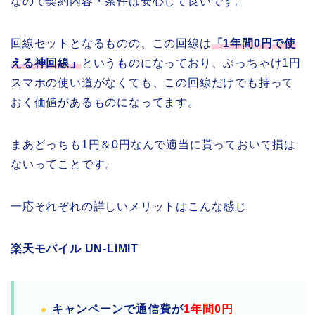
なので契約内容・条件は安心して良いです。
回線セットとなるものの、この回線は
「1年間0円で使
える神回線」
というものになっており、ぶっちゃけ1円
スマホの使い道がなくても、この回線だけでも持って
おく価値があるものになってます。
まあどっちも1円＆0円なんで適当に貰っておいて損は
ないってことです。
一応それぞれの詳しいメリットはこんな感じ
楽天モバイル UN-LIMIT
キャンペーンで通信費が
1年間0円