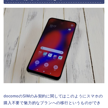
docomoのSIMのみ契約に関してはこのようにスマホの
購入不要で魅力的なプランへの移行というものができ