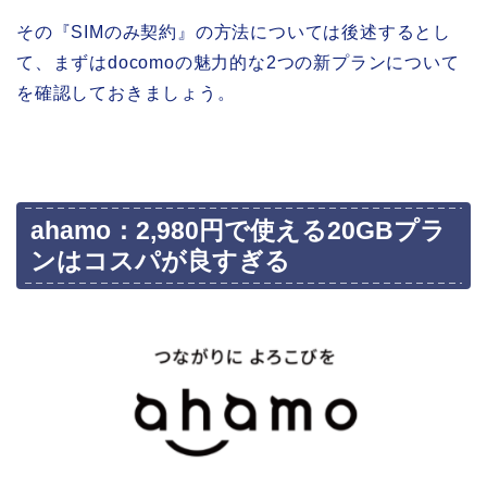
その『SIMのみ契約』の方法については後述するとし
て、まずはdocomoの魅力的な2つの新プランについて
を確認しておきましょう。
ahamo：2,980円で使える20GBプラ
ンはコスパが良すぎる