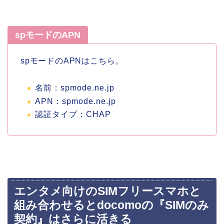
spモードのAPN
spモードのAPNはこちら。
名前：spmode.ne.jp
APN：spmode.ne.jp
認証タイプ：CHAP
エンタメ向けのSIMフリースマホと
組み合わせるとdocomoの『SIMのみ
契約』はさらに活きる