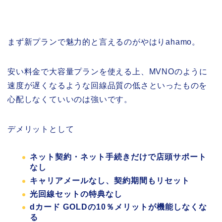
まず新プランで魅力的と言えるのがやはりahamo。
安い料金で大容量プランを使える上、MVNOのように
速度が遅くなるような回線品質の低さといったものを
心配しなくていいのは強いです。
デメリットとして
ネット契約・ネット手続きだけで店頭サポート
なし
キャリアメールなし、契約期間もリセット
光回線セットの特典なし
dカード GOLDの10％メリットが機能しなくな
る