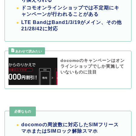
ドコモオンラインショップでは不定期にキ
ャンペーンが行われることがある
LTE BandはBand1/3/19がメイン、その他
21/28/42に対応
docomoのキャンペーンはオン
ラインショップでしか実施して
いないものに注目
必要なもの
docomoの周波数に対応したSIMフリース
マホまたはSIMロック解除スマホ