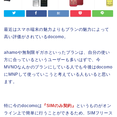
最近はスマホ端末の魅力よりもプランの魅力によって
高い評価がされているdocomo。
ahamoや無制限ギガホといったプランは、自分の使い
方に合っているというユーザーも多いはずで、今
MVNOなんかのプランにしている人でも今後はdocomo
にMNPして使っていこうと考えている人もいると思い
ます。
特に今のdocomoは
『SIMのみ契約』
というものがオン
ライン上で簡単に行うことができるため、SIMフリース