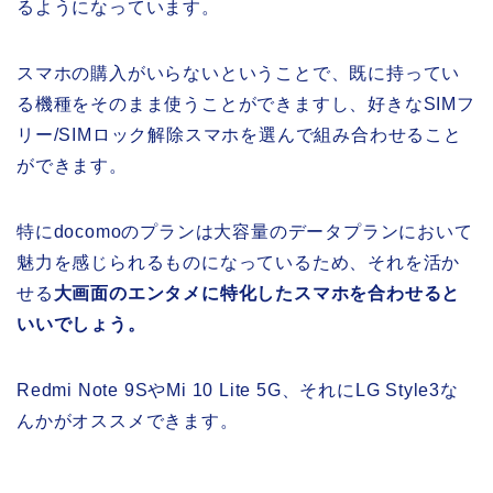
るようになっています。
スマホの購入がいらないということで、既に持ってい
る機種をそのまま使うことができますし、好きなSIMフ
リー/SIMロック解除スマホを選んで組み合わせること
ができます。
特にdocomoのプランは大容量のデータプランにおいて
魅力を感じられるものになっているため、それを活か
せる
大画面のエンタメに特化したスマホを合わせると
いいでしょう。
Redmi Note 9SやMi 10 Lite 5G、それにLG Style3な
んかがオススメできます。