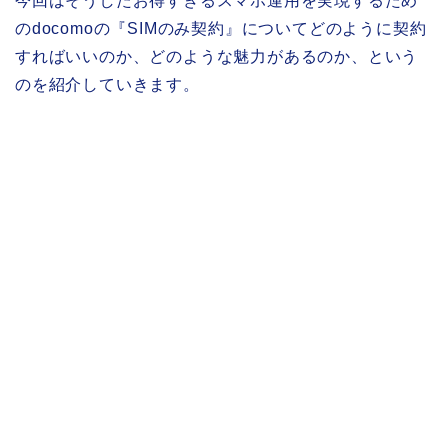
今回はそうしたお得すぎるスマホ運用を実現するため
のdocomoの『SIMのみ契約』についてどのように契約
すればいいのか、どのような魅力があるのか、という
のを紹介していきます。