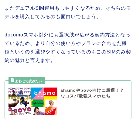
またデュアルSIM運用もしやすくなるため、そちらのモ
デルを購入してみるのも面白いでしょう。
docomoスマホ以外にも選択肢が広がる契約方法となっ
ているため、より自分の使い方やプランに合わせた機
種というのを選びやすくなっているのもこのSIMのみ契
約の魅力と言えます。
ahamoやpovo向けに最適！？
なコスパ最強スマホたち