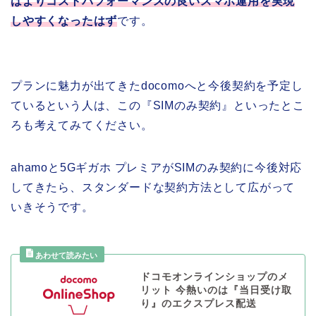
はよりコストパフォーマンスの良いスマホ運用を実現
しやすくなったはず
です。
プランに魅力が出てきたdocomoへと今後契約を予定し
ているという人は、この『SIMのみ契約』といったとこ
ろも考えてみてください。
ahamoと5Gギガホ プレミアがSIMのみ契約に今後対応
してきたら、スタンダードな契約方法として広がって
いきそうです。
ドコモオンラインショップのメ
リット 今熱いのは『当日受け取
り』のエクスプレス配送