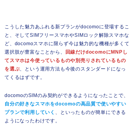
こうした魅力あふれる新プランがdocomoに登場するこ
と、そしてSIMフリースマホやSIMロック解除スマホな
ど、docomoスマホに限らず今は魅力的な機種が多くて
選択肢が豊富なことから、
回線だけdocomoにMNPし
てスマホは今使っているものや別売りされているもの
を選ぶ
、という運用方法も今後のスタンダードになっ
てくるはずです。
docomoのSIMのみ契約ができるようになったことで、
自分の好きなスマホをdocomoの高品質で使いやすい
プランで利用していく
、といったものが簡単にできる
ようになったわけです。