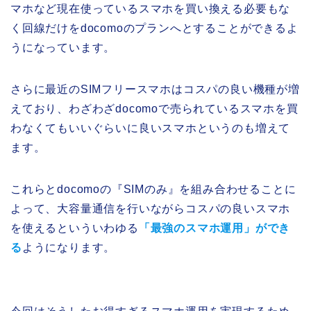
マホなど現在使っているスマホを買い換える必要もな
く回線だけをdocomoのプランへとすることができるよ
うになっています。
さらに最近のSIMフリースマホはコスパの良い機種が増
えており、わざわざdocomoで売られているスマホを買
わなくてもいいぐらいに良いスマホというのも増えて
ます。
これらとdocomoの『SIMのみ』を組み合わせることに
よって、大容量通信を行いながらコスパの良いスマホ
を使えるといういわゆる
「最強のスマホ運用」ができ
る
ようになります。