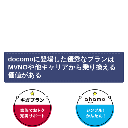
docomoに登場した優秀なプランは
MVNOや他キャリアから乗り換える
価値がある