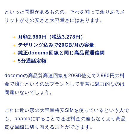
といった問題があるものの、それを補って余りあるメ
リットがその安さと大容量さにはあります。
月額2,980円（税込3,278円）
テザリング込みで20GB/月の容量
純正docomo回線と同じ高品質通信網
5分通話定額
docomoの高品質高速回線を20GB使えて2,980円の料
金で済むというのはプランとして非常に魅力的なのは
間違いないでしょう。
これに近い形の大容量格安SIMを使っているという人で
も、ahamoにすることでほぼ料金の差もなくより高品
質な回線に切り替えることができます。