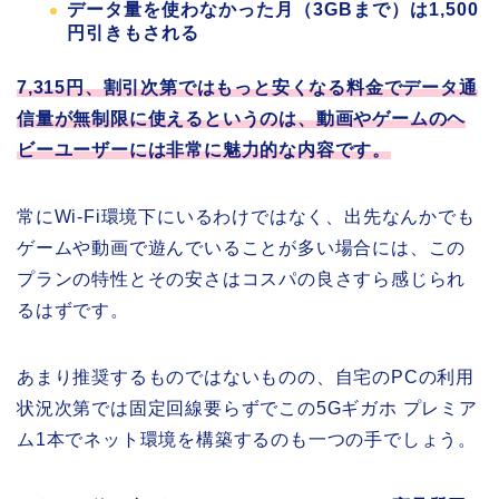
データ量を使わなかった月（3GBまで）は1,500
円引きもされる
7,315円、割引次第ではもっと安くなる料金でデータ通
信量が無制限に使えるというのは、動画やゲームのヘ
ビーユーザーには非常に魅力的な内容です。
常にWi-Fi環境下にいるわけではなく、出先なんかでも
ゲームや動画で遊んでいることが多い場合には、この
プランの特性とその安さはコスパの良さすら感じられ
るはずです。
あまり推奨するものではないものの、自宅のPCの利用
状況次第では固定回線要らずでこの5Gギガホ プレミア
ム1本でネット環境を構築するのも一つの手でしょう。