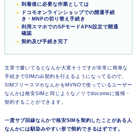
到着後に必要な作業としては
ドコモオンラインショップでの開通手続
き・MNPの切り替え手続き
利用スマホでのSPモードAPN設定で開通
確認
契約及び手続き完了
文章で書いてるとなんか大変そうですが非常に簡単な
手続きでSIMのみ契約を行えるようになってるので、
SIMフリースマホなんかをMVNOで使っているユーザー
なんかは格安SIMと同じようなノリでdocomoに復帰・
契約することができます。
一度サブ回線なんかで格安SIMを契約したことがある人
なんかには馴染みやすい形で契約できるはずです。