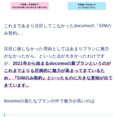
これまであまり注目してこなかったdocomoの『SIMの
み契約』。
注目に値しなかった理由としてはあまりプランに魅力
がなかったから、といった点が大きかったわけです
が、
2021年から始まるdocomoの新プランというのが
これまでよりも圧倒的に魅力が高まってきているた
め、『SIMのみ契約』といったものに大きな意味が出て
きています。
docomoの新たなプランの中で魅力が高いのは