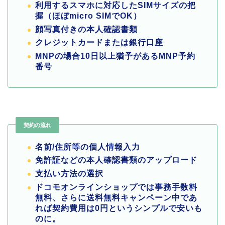
利用するスマホに対応したSIMサイズの把
握（ほぼmicro SIMでOK）
顔写真付きの本人確認書類
クレジットカードまたは銀行口座
MNPの場合10日以上猶予があるMNP予約
番号
契約の流れ
名前/住所等の個人情報入力
免許証などの本人確認書類のアップロード
支払い方法の選択
ドコモオンラインショップでは事務手数料
無料、さらに送料無料キャンペーン中であ
れば契約費用は0円というシンプルで安いも
のに。